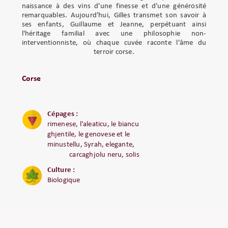
naissance à des vins d'une finesse et d'une générosité
remarquables. Aujourd'hui, Gilles transmet son savoir à
ses enfants, Guillaume et Jeanne, perpétuant ainsi
l'héritage familial avec une philosophie non-
interventionniste, où chaque cuvée raconte l'âme du
terroir corse.
Corse
Cépages :
rimenese, l'aleaticu, le biancu
ghjentile, le genovese et le
minustellu, Syrah, elegante,
carcaghjolu neru, solis
Culture :
Biologique