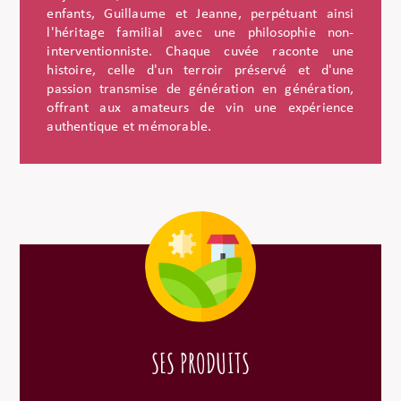
enfants, Guillaume et Jeanne, perpétuant ainsi
l'héritage familial avec une philosophie non-
interventionniste. Chaque cuvée raconte une
histoire, celle d'un terroir préservé et d'une
passion transmise de génération en génération,
offrant aux amateurs de vin une expérience
authentique et mémorable.
SES PRODUITS