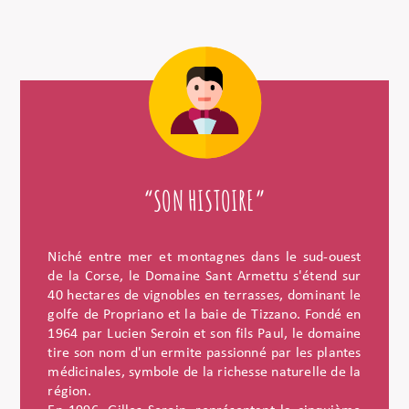
“SON HISTOIRE”
Niché entre mer et montagnes dans le sud-ouest
de la Corse, le Domaine Sant Armettu s'étend sur
40 hectares de vignobles en terrasses, dominant le
golfe de Propriano et la baie de Tizzano. Fondé en
1964 par Lucien Seroin et son fils Paul, le domaine
tire son nom d'un ermite passionné par les plantes
médicinales, symbole de la richesse naturelle de la
région.