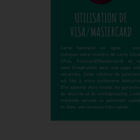
UTILISATION DE
VISA/MASTERCARD
Carte bancaire en ligne : vou
indiquez votre numéro de carte bleu
(Visa, Eurocard/Mastercard) et s
date d'expiration dans une page we
sécurisée. Cette solution de paiemen
est liée à notre partenaire bancaire
Elle apporte donc toutes les garantie
de sécurité et de confidentialité. Cett
méthode permet un paiement rapid
et donc une livraison très rapide.