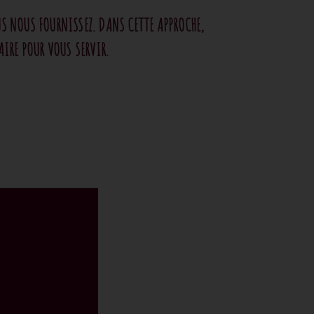
S NOUS FOURNISSEZ. DANS CETTE APPROCHE,
AIRE POUR VOUS SERVIR.