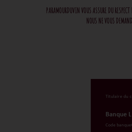
PARAMOURDUVIN VOUS ASSURE DU RESPECT D
NOUS NE VOUS DEMANDON
Titulaire du
Banque L
Code banque