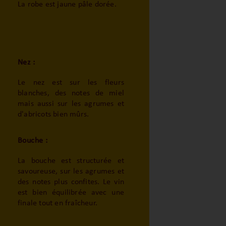
La robe est jaune pâle dorée.
Nez :
Le nez est sur les fleurs
blanches, des notes de miel
mais aussi sur les agrumes et
d'abricots bien mûrs.
Bouche :
La bouche est structurée et
savoureuse, sur les agrumes et
des notes plus confites. Le vin
est bien équilibrée avec une
finale tout en fraîcheur.