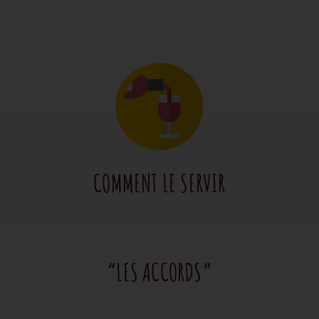
COMMENT LE SERVIR
“LES ACCORDS”