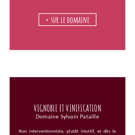
+ sur le domaine
VIGNOBLE ET VINIFICATION
Domaine Sylvain Pataille
Non interventionniste, plutôt intuitif, et dès le