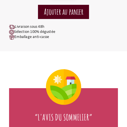
Livraison sous 48h
Sélection 100% dégustée
Emballage anti-casse
“L'AVIS DU SOMMELIER”