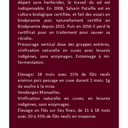
départ sans herbicides, le travail du sol est
indispensable. En 2008, Sylvain Pataille est en
culture biologique certifiée, et fait des essais en
biodynamie puis naturellement certifié en
Biodynamie depuis 2015. Puis en 2016 il perd le
certificat pour un traitement pour sauver sa
récolte.
Pressurage vertical doux des grappes entières,
vinification naturelle en cuves avec levures
indigènes, sans enzymages. Entonnage à mi-
fermentation.
Elevage: 18 mois avec 15% de fûts neufs
environ puis passage en cuve durant 1 mois. 1g
de soufre à la mise.
Vendanges Manuelles.
Vinification naturelle en cuves, en levures
indigènes, sans enzymages.
Élevage en fûts sur lies fines, de 15 à 18 mois
avec 30 à 35% de fûts neufs en moyenne.