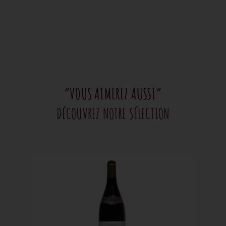
“VOUS AIMEREZ AUSSI”
DÉCOUVREZ NOTRE SÉLECTION