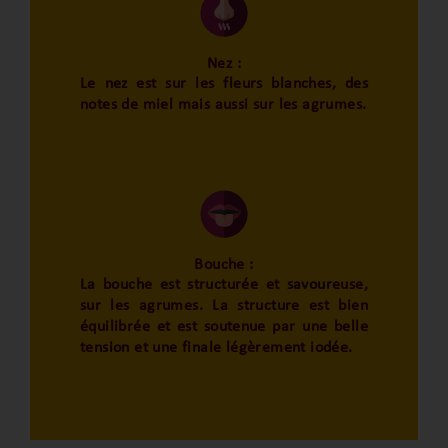
Nez :
Le nez est sur les fleurs blanches, des
notes de miel mais aussi sur les agrumes.
Bouche :
La bouche est structurée et savoureuse,
sur les agrumes. La structure est bien
équilibrée et est soutenue par une belle
tension et une finale légèrement iodée.