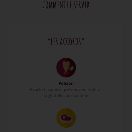
COMMENT LE SERVIR
“LES ACCORDS”
Poisson
Brochet, sandre, poissons de rivière,
tagliatelles au saumon