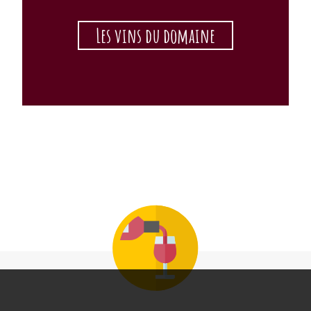
Les vins du domaine