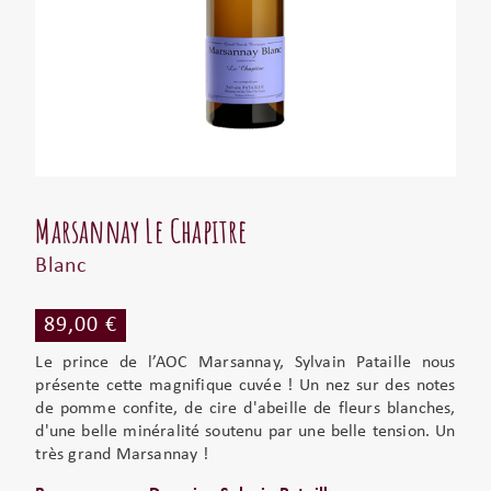
Marsannay Le Chapitre
Blanc
89,00 €
Le prince de l’AOC Marsannay, Sylvain Pataille nous
présente cette magnifique cuvée ! Un nez sur des notes
de pomme confite, de cire d'abeille de fleurs blanches,
d'une belle minéralité soutenu par une belle tension. Un
très grand Marsannay !