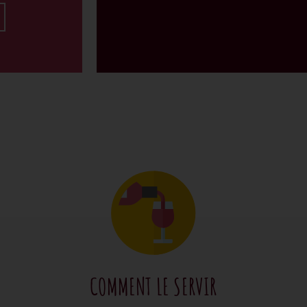
COMMENT LE SERVIR