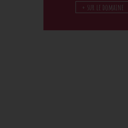
+ sur le domaine