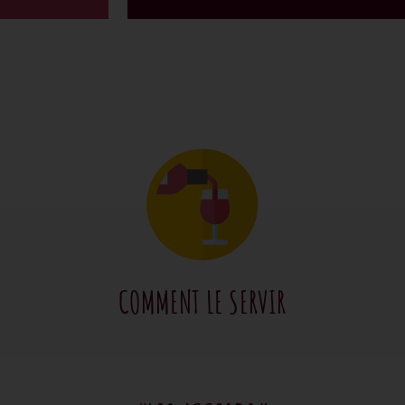
COMMENT LE SERVIR