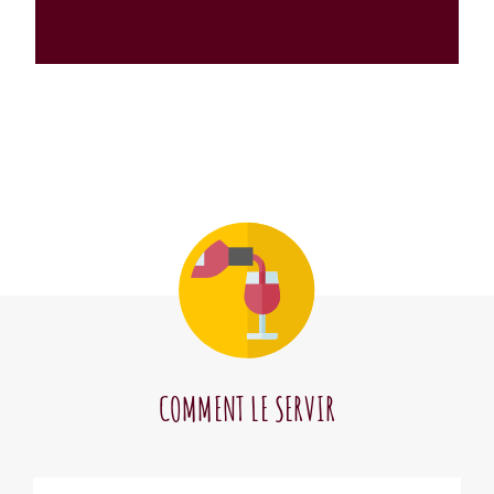
COMMENT LE SERVIR