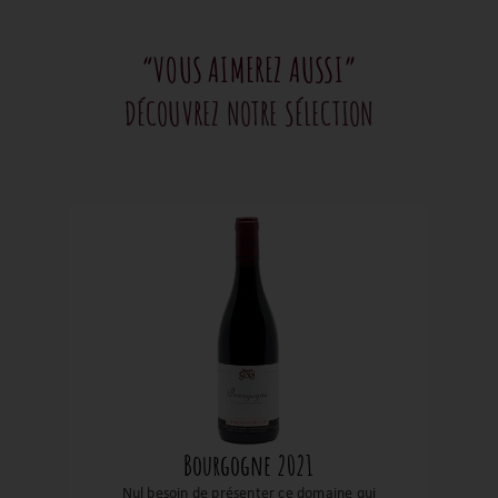
“VOUS AIMEREZ AUSSI”
DÉCOUVREZ NOTRE SÉLECTION
Bourgogne 2021
Nul besoin de présenter ce domaine qui