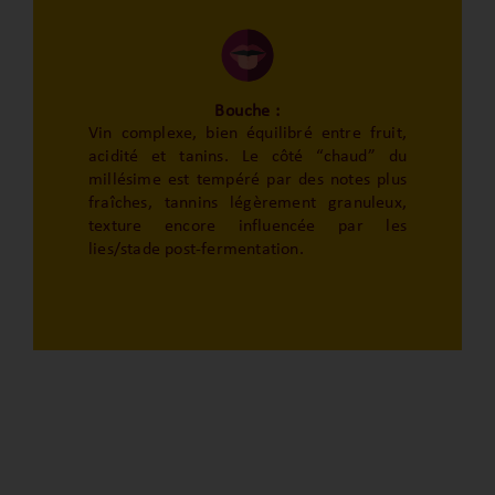
Bouche :
Vin complexe, bien équilibré entre fruit,
acidité et tanins. Le côté “chaud” du
millésime est tempéré par des notes plus
fraîches, tannins légèrement granuleux,
texture encore influencée par les
lies/stade post-fermentation.