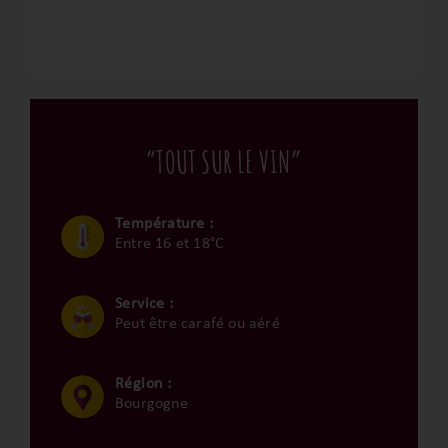
“TOUT SUR LE VIN”
Température :
Entre 16 et 18°C
Service :
Peut être carafé ou aéré
Région :
Bourgogne