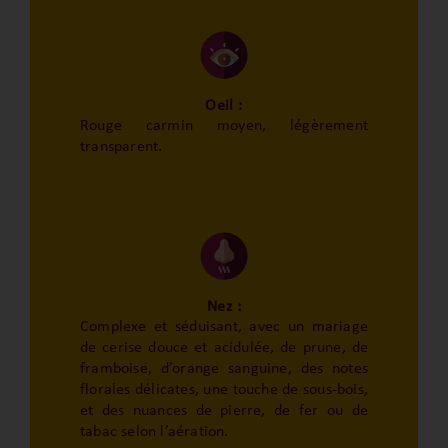
Oeil :
Rouge carmin moyen, légèrement
transparent.
Nez :
Complexe et séduisant, avec un mariage
de cerise douce et acidulée, de prune, de
framboise, d’orange sanguine, des notes
florales délicates, une touche de sous-bois,
et des nuances de pierre, de fer ou de
tabac selon l’aération.