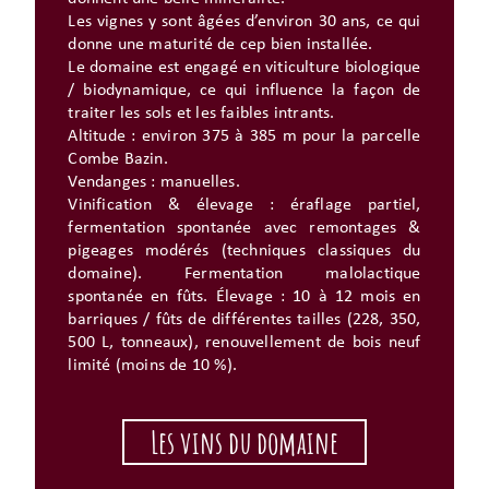
Les vignes y sont âgées d’environ 30 ans, ce qui
donne une maturité de cep bien installée.
Le domaine est engagé en viticulture biologique
/ biodynamique, ce qui influence la façon de
traiter les sols et les faibles intrants.
Altitude : environ 375 à 385 m pour la parcelle
Combe Bazin.
Vendanges : manuelles.
Vinification & élevage : éraflage partiel,
fermentation spontanée avec remontages &
pigeages modérés (techniques classiques du
domaine). Fermentation malolactique
spontanée en fûts. Élevage : 10 à 12 mois en
barriques / fûts de différentes tailles (228, 350,
500 L, tonneaux), renouvellement de bois neuf
limité (moins de 10 %).
Les vins du domaine