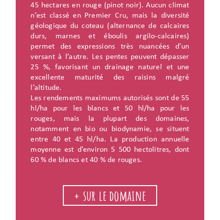
45 hectares en rouge (pinot noir). Aucun climat
n’est classé en Premier Cru, mais la diversité
géologique du coteau (alternance de calcaires
durs, marnes et éboulis argilo-calcaires)
permet des expressions très nuancées d’un
versant à l’autre. Les pentes peuvent dépasser
25 %, favorisant un drainage naturel et une
excellente maturité des raisins malgré
l’altitude.
Les rendements maximums autorisés sont de 55
hl/ha pour les blancs et 50 hl/ha pour les
rouges, mais la plupart des domaines,
notamment en bio ou biodynamie, se situent
entre 40 et 45 hl/ha. La production annuelle
moyenne est d’environ 5 500 hectolitres, dont
60 % de blancs et 40 % de rouges.
+ sur le domaine