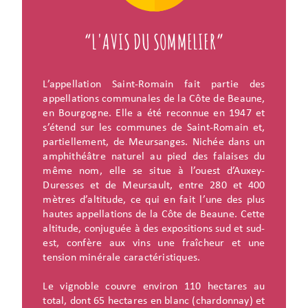
“L'AVIS DU SOMMELIER”
L’appellation Saint-Romain fait partie des
appellations communales de la Côte de Beaune,
en Bourgogne. Elle a été reconnue en 1947 et
s’étend sur les communes de Saint-Romain et,
partiellement, de Meursanges. Nichée dans un
amphithéâtre naturel au pied des falaises du
même nom, elle se situe à l’ouest d’Auxey-
Duresses et de Meursault, entre 280 et 400
mètres d’altitude, ce qui en fait l’une des plus
hautes appellations de la Côte de Beaune. Cette
altitude, conjuguée à des expositions sud et sud-
est, confère aux vins une fraîcheur et une
tension minérale caractéristiques.
Le vignoble couvre environ 110 hectares au
total, dont 65 hectares en blanc (chardonnay) et