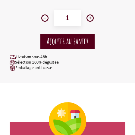
Livraison sous 48h
Sélection 100% dégustée
Emballage anti-casse