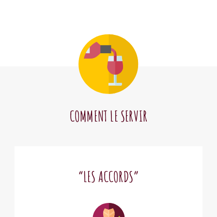
COMMENT LE SERVIR
“LES ACCORDS”