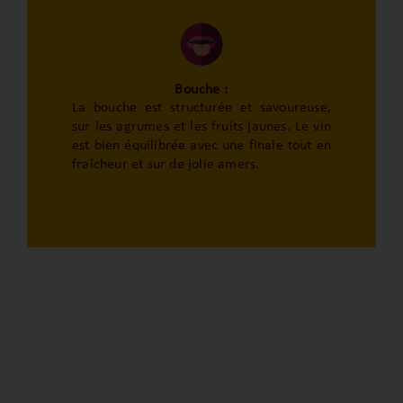
Bouche :
La bouche est structurée et savoureuse,
sur les agrumes et les fruits jaunes. Le vin
est bien équilibrée avec une finale tout en
fraîcheur et sur de jolie amers.