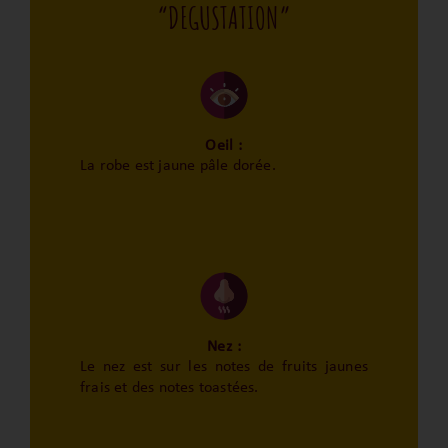
“DEGUSTATION”
Oeil :
La robe est jaune pâle dorée.
Nez :
Le nez est sur les notes de fruits jaunes
frais et des notes toastées.