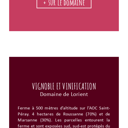
+ sur le domaine
VIGNOBLE ET VINIFICATION
Domaine de Lorient
Ferme à 500 mètres d’altitude sur l’AOC Saint-
Péray. 4 hectares de Roussanne (70%) et de
Marsanne (30%). Les parcelles entourent la
ferme et sont exposées sud, sud-est protégés du