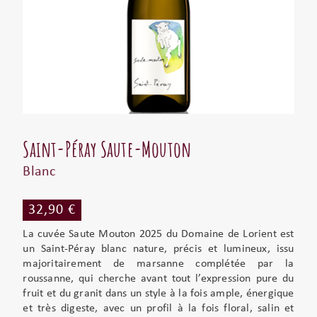
Saint-Péray Saute-Mouton
Blanc
32,90 €
La cuvée Saute Mouton 2025 du
Domaine de Lorient
est
un Saint-Péray blanc nature, précis et lumineux, issu
majoritairement de marsanne complétée par la
roussanne, qui cherche avant tout l’expression pure du
fruit et du granit dans un style à la fois ample, énergique
et très digeste, avec un profil à la fois floral, salin et