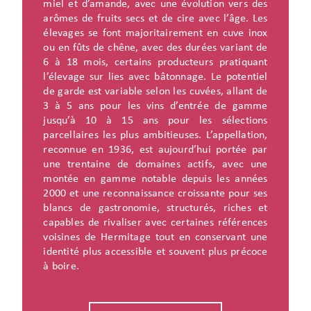
miel et d’amande, avec une évolution vers des
arômes de fruits secs et de cire avec l’âge. Les
élevages se font majoritairement en cuve inox
ou en fûts de chêne, avec des durées variant de
6 à 18 mois, certains producteurs pratiquant
l’élevage sur lies avec bâtonnage. Le potentiel
de garde est variable selon les cuvées, allant de
3 à 5 ans pour les vins d’entrée de gamme
jusqu’à 10 à 15 ans pour les sélections
parcellaires les plus ambitieuses. L’appellation,
reconnue en 1936, est aujourd’hui portée par
une trentaine de domaines actifs, avec une
montée en gamme notable depuis les années
2000 et une reconnaissance croissante pour ses
blancs de gastronomie, structurés, riches et
capables de rivaliser avec certaines références
voisines de Hermitage tout en conservant une
identité plus accessible et souvent plus précoce
à boire.