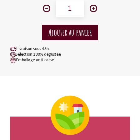
Livraison sous 48h
Sélection 100% dégustée
Emballage anti-casse