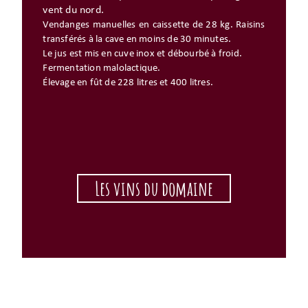
vent du nord.
Vendanges manuelles en caissette de 28 kg. Raisins
transférés à la cave en moins de 30 minutes.
Le jus est mis en cuve inox et débourbé à froid.
Fermentation malolactique.
Élevage en fût de 228 litres et 400 litres.
Les vins du domaine