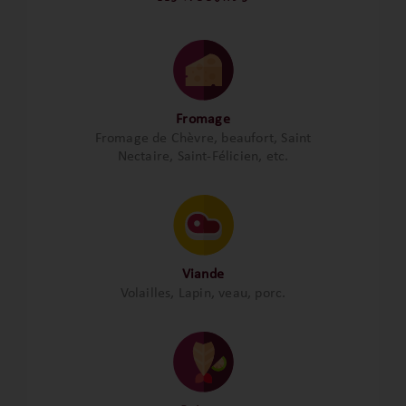
Fromage
Fromage de Chèvre, beaufort, Saint
Nectaire, Saint-Félicien, etc.
Viande
Volailles, Lapin, veau, porc.