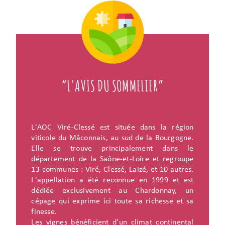
“L'AVIS DU SOMMELIER”
L'AOC Viré-Clessé est située dans la région
viticole du Mâconnais, au sud de la Bourgogne.
Elle se trouve principalement dans le
département de la Saône-et-Loire et regroupe
13 communes : Viré, Clessé, Laizé, et 10 autres.
L'appellation a été reconnue en 1999 et est
dédiée exclusivement au Chardonnay, un
cépage qui exprime ici toute sa richesse et sa
finesse.
Les vignes bénéficient d'un climat continental