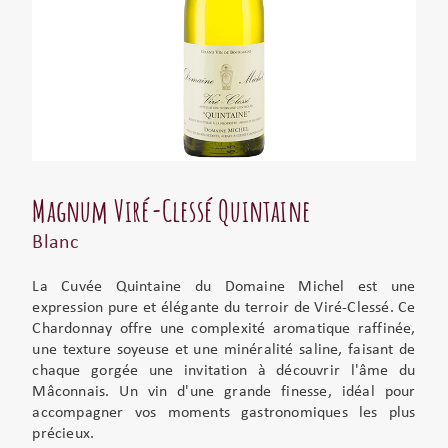
Magnum Viré-Clessé Quintaine
Blanc
La Cuvée Quintaine du Domaine Michel est une
expression pure et élégante du terroir de Viré-Clessé. Ce
Chardonnay offre une complexité aromatique raffinée,
une texture soyeuse et une minéralité saline, faisant de
chaque gorgée une invitation à découvrir l'âme du
Mâconnais. Un vin d'une grande finesse, idéal pour
accompagner vos moments gastronomiques les plus
précieux.