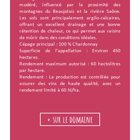
modéré, influencé par la proximité des
montagnes du Beaujolais et la rivière Saône.
Les sols sont principalement argilo-calcaires,
offrant un excellent drainage et une bonne
rétention de chaleur, ce qui permet aux raisins
de mûrir dans des conditions idéales.
Cépage principal : 100 % Chardonnay
Superficie de l'appellation : Environ 450
hectares.
Rendement maximum autorisé : 60 hectolitres
par hectare.
Rendement : La production est contrôlée pour
assurer des vins de haute qualité, avec un
rendement limité à 60 hl/ha.
+ sur le domaine