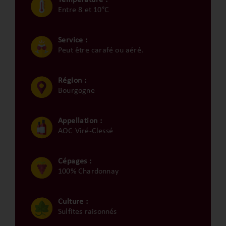
Entre 8 et 10°C
Service :
Peut être carafé ou aéré.
Région :
Bourgogne
Appellation :
AOC Viré-Clessé
Cépages :
100% Chardonnay
Culture :
Sulfites raisonnés