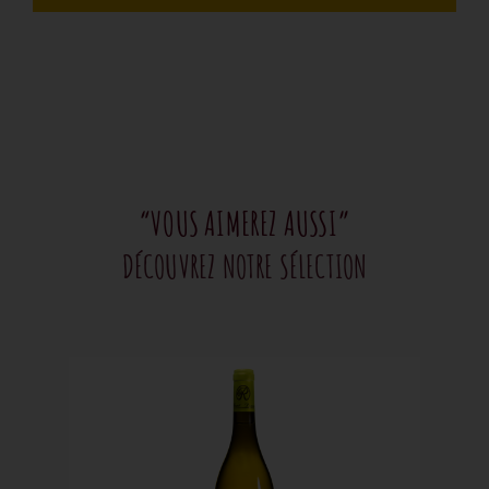
“VOUS AIMEREZ AUSSI”
DÉCOUVREZ NOTRE SÉLECTION