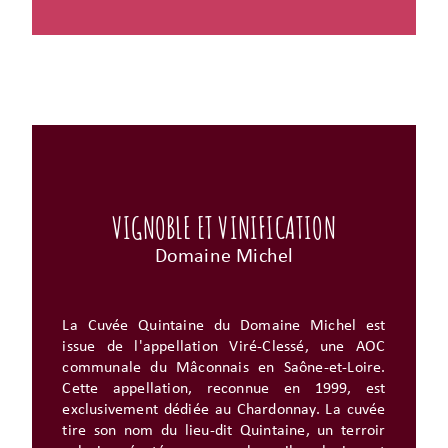
VIGNOBLE ET VINIFICATION
Domaine Michel
La Cuvée Quintaine du Domaine Michel est
issue de l'appellation Viré-Clessé, une AOC
communale du Mâconnais en Saône-et-Loire.
Cette appellation, reconnue en 1999, est
exclusivement dédiée au Chardonnay. La cuvée
tire son nom du lieu-dit Quintaine, un terroir