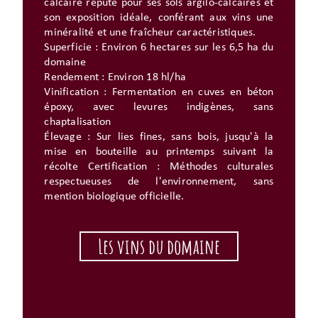
calcaire réputé pour ses sols argilo-calcaires et
son exposition idéale, conférant aux vins une
minéralité et une fraîcheur caractéristiques.
Superficie : Environ 6 hectares sur les 6,5 ha du
domaine
Rendement : Environ 18 hl/ha
Vinification : Fermentation en cuves en béton
époxy, avec levures indigènes, sans
chaptalisation
Élevage : Sur lies fines, sans bois, jusqu'à la
mise en bouteille au printemps suivant la
récolte Certification : Méthodes culturales
respectueuses de l'environnement, sans
mention biologique officielle.
Les vins du domaine