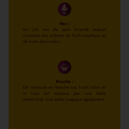
Nez :
Un joli nez de pain brioché auquel
s'associe des arômes de fruits exotique et
de fruits bien mûrs.
Bouche :
On retrouve en bouche ces fruits mûrs et
le tout est soutenu par une belle
minéralité. Une belle longueur également.