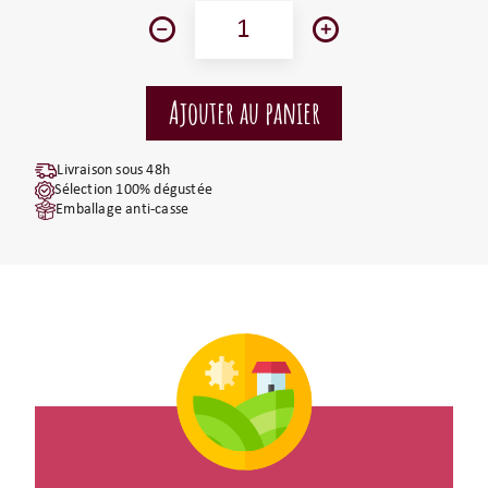
Livraison sous 48h
Sélection 100% dégustée
Emballage anti-casse