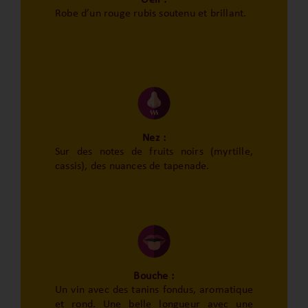
Robe d’un rouge rubis soutenu et brillant.
Nez :
Sur des notes de fruits noirs (myrtille,
cassis), des nuances de tapenade.
Bouche :
Un vin avec des tanins fondus, aromatique
et rond. Une belle longueur avec une