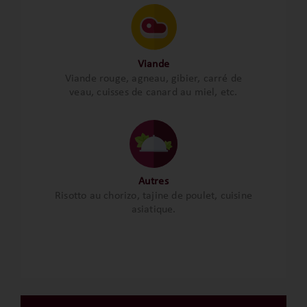
Viande
Viande rouge, agneau, gibier, carré de
veau, cuisses de canard au miel, etc.
Autres
Risotto au chorizo, tajine de poulet, cuisine
asiatique.