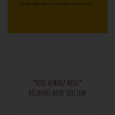
finale réglissée. Un vin plaisir en somme.
“VOUS AIMEREZ AUSSI”
DÉCOUVREZ NOTRE SÉLECTION