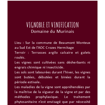
VIGNOBLE ET VINIFICATION
Domaine du Murinais
Lieu : Sur la commune de Beaumont Monteux
au Sud Est de l’AOC Crozes Hermitage
Terroir : Terrasses argilo calcaire et galets
roulés.
Les vignes sont cultivées sans désherbants ni
engrais chimique ni insecticide.
Les sols sont labourées durant l’hiver, les vignes
sont butées, débutées et binées durant la
période estivale.
Les maladies de la vigne sont appréhendées par
la maîtrise de la vigueur de la vigne et par des
méthodes prophylaxique. Le traitement
phytosanitaire n’est envisagé que par nécessité