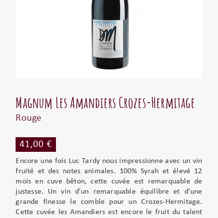
Magnum Les Amandiers Crozes-Hermitage
Rouge
41,00 €
Encore une fois Luc Tardy nous impressionne avec un vin
fruité et des notes animales. 100% Syrah et élevé 12
mois en cuve bêton, cette cuvée est remarquable de
justesse. Un vin d'un remarquable équilibre et d'une
grande finesse le comble pour un Crozes-Hermitage.
Cette cuvée les Amandiers est encore le fruit du talent