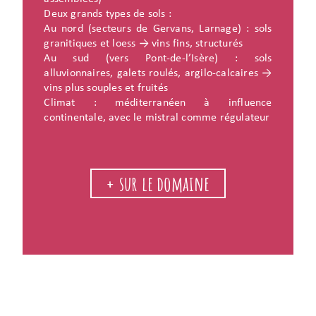
Deux grands types de sols :
Au nord (secteurs de Gervans, Larnage) : sols
granitiques et loess → vins fins, structurés
Au sud (vers Pont-de-l’Isère) : sols
alluvionnaires, galets roulés, argilo-calcaires →
vins plus souples et fruités
Climat : méditerranéen à influence
continentale, avec le mistral comme régulateur
+ sur le domaine