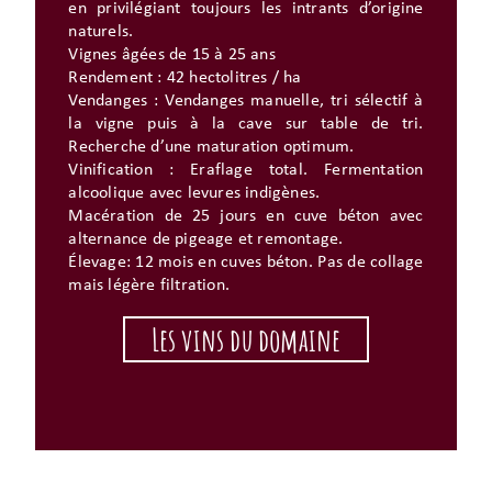
en privilégiant toujours les intrants d’origine
naturels.
Vignes âgées de 15 à 25 ans
Rendement : 42 hectolitres / ha
Vendanges : Vendanges manuelle, tri sélectif à
la vigne puis à la cave sur table de tri.
Recherche d’une maturation optimum.
Vinification : Eraflage total. Fermentation
alcoolique avec levures indigènes.
Macération de 25 jours en cuve béton avec
alternance de pigeage et remontage.
Élevage: 12 mois en cuves béton. Pas de collage
mais légère filtration.
Les vins du domaine