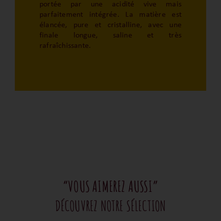
portée par une acidité vive mais
parfaitement intégrée. La matière est
élancée, pure et cristalline, avec une
finale longue, saline et très
rafraîchissante.
“VOUS AIMEREZ AUSSI”
DÉCOUVREZ NOTRE SÉLECTION