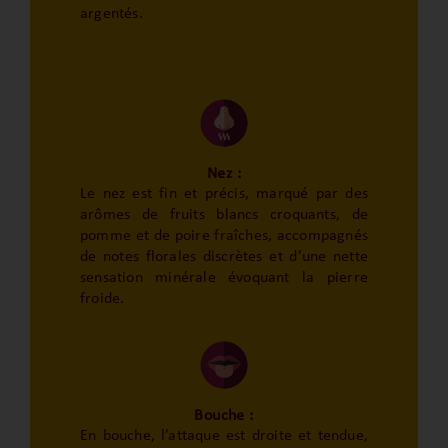
argentés.
Nez :
Le nez est fin et précis, marqué par des
arômes de fruits blancs croquants, de
pomme et de poire fraîches, accompagnés
de notes florales discrètes et d’une nette
sensation minérale évoquant la pierre
froide.
Bouche :
En bouche, l’attaque est droite et tendue,