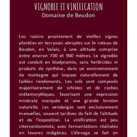
VIGNOBLE ET VINIFICATION
Domaine de Beudon
Les raisins proviennent de vieilles vignes
plantées en terrasses abruptes sur le coteau de
Beudon, en Valais, à une altitude comprise
entre environ 700 et 900 mètres. Le vignoble
est conduit en biodynamie, sans herbicides ni
produits de synthèse, dans un environnement
de montagne qui impose naturellement de
faibles rendements. Les sols sont composés
majoritairement de schistes et de roches
métamorphiques, favorisant une expression
minérale marquée et une grande tension
naturelle. Les vendanges sont exclusivement
manuelles, souvent tardives du fait de l’altitude
et de l’exposition. La vinification est peu
interventionniste, avec fermentations réalisées
en levures indigènes. L’élevage se fait en