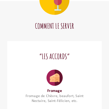
COMMENT LE SERVIR
“LES ACCORDS”
Fromage
Fromage de Chèvre, beaufort, Saint
Nectaire, Saint-Félicien, etc.