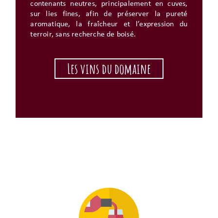
contenants neutres, principalement en cuves,
sur lies fines, afin de préserver la pureté
aromatique, la fraîcheur et l’expression du
terroir, sans recherche de boisé.
Les vins du domaine