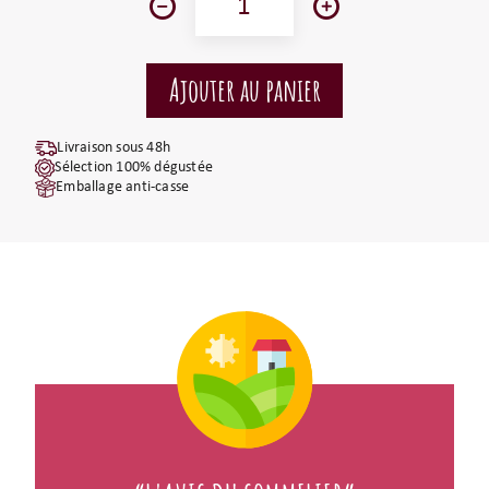
Livraison sous 48h
Sélection 100% dégustée
Emballage anti-casse