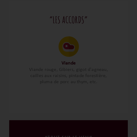
“LES ACCORDS”
Viande
Viande rouge, Gibiers, gigot d'agneau,
cailles aux raisins, pintade forestière,
pluma de porc au thym, etc.