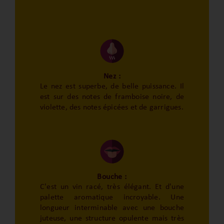
Nez :
Le nez est superbe, de belle puissance. Il
est sur des notes de framboise noire, de
violette, des notes épicées et de garrigues.
Bouche :
C'est un vin racé, très élégant. Et d'une
palette aromatique incroyable. Une
longueur interminable avec une bouche
juteuse, une structure opulente mais très