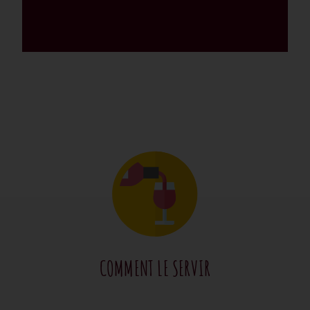
COMMENT LE SERVIR