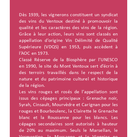
Dès 1939, les vignerons constituent un syndicat
des vins du Ventoux destiné à promouvoir la
qualité et les caractères des vins de la région.
Grâce à leur action, leurs vins sont classés en
appellation d’origine Vin Délimité de Qualité
Supérieure (VDQS) en 1953, puis accèdent à
l’AOC en 1973.
Classé Réserve de la Biosphère par l’UNESCO
en 1990, le site du Mont Ventoux sert d’écrin à
des terroirs travaillés dans le respect de la
nature et du patrimoine culturel et historique
de la région.
Les vins rouges et rosés de l’appellation sont
issus des cépages principaux : Grenache noir,
Syrah, Cinsault, Mourvèdre et Carignan pour les
rouges et Bourboulenc, la Clairette le Grenache
blanc et la Roussanne pour les blancs. Les
cépages secondaires sont autorisés à hauteur
de 20% au maximum. Seuls le Marsellan, le