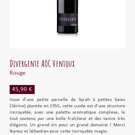
Divergente AOC Ventoux
Rouge
45,90 €
Issue d’une petite parcelle de Syrah à petites baies
(Sérine) plantée en 1955, cette cuvée est d’une structure
incroyable, avec une palette aromatique complexe, le
tout soutenu par une belle fraîcheur et des tanins très
élégants. Un grand vin pour un grand domaine ! Merci
Nanou et Sébastien pour cette incroyable magie.