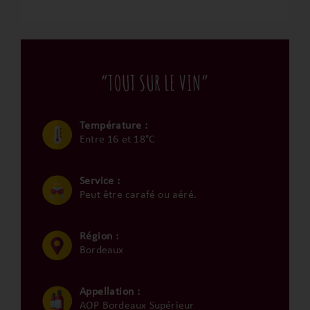
“TOUT SUR LE VIN”
Température :
Entre 16 et 18°C
Service :
Peut être carafé ou aéré.
Région :
Bordeaux
Appellation :
AOP Bordeaux Supérieur