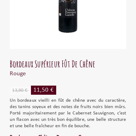
Bordeaux Supérieur Fût De Chêne
Rouge
11,50 €
13,90 €
Un bordeaux vieilli en fût de chêne avec du caractère,
des tanins soyeux et des notes de fruits noirs bien mûrs.
Porté majoritairement par le Cabernet Sauvignon, c’est
un flacon avec un très bon équilibre, une belle structure
et une belle fraîcheur en fin de bouche.