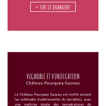
+ sur le domaine
VIGNOBLE ET VINIFICATION
Château Pourquey Gazeau
Le Château Pourquey Gazeau est vinifié suivant
les méthodes traditionnelles du bordelais, avec
une maîtrise totale des températures de