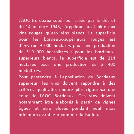
L’AOC Bordeaux supérieur créée par le décret
du 14 octobre 1943, s’applique aussi bien aux
vins rouges qu’aux vins blancs. La superficie
pour les bordeaux-supérieurs rouges est
d'environ 9 000 hectares pour une production
de 519 000 hectolitres ; pour les bordeaux-
supérieurs blancs, la superficie est de 214
hectares pour une production de 2 400
hectolitres.
Pour prétendre à l’appellation de Bordeaux
supérieur, les vins doivent répondre à des
critères qualitatifs encore plus rigoureux que
ceux de l’AOC Bordeaux. Ces vins doivent
notamment être élaborés à partir de vignes
âgées et être élevés pendant neuf mois
minimum avant leur commercialisation.