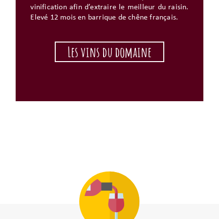
vinification afin d’extraire le meilleur du raisin.
Elevé 12 mois en barrique de chêne français.
Les vins du domaine