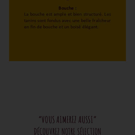
Bouche :
La bouche est ample et bien structuré. Les
tanins sont fondus avec une belle fraîcheur
en fin de bouche et un boisé élégant.
“VOUS AIMEREZ AUSSI”
DÉCOUVREZ NOTRE SÉLECTION