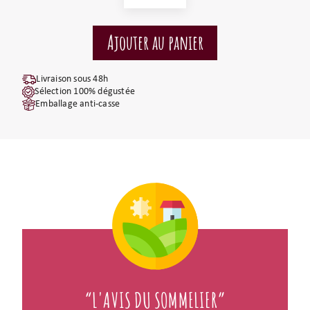
Livraison sous 48h
Sélection 100% dégustée
Emballage anti-casse
“L'AVIS DU SOMMELIER”