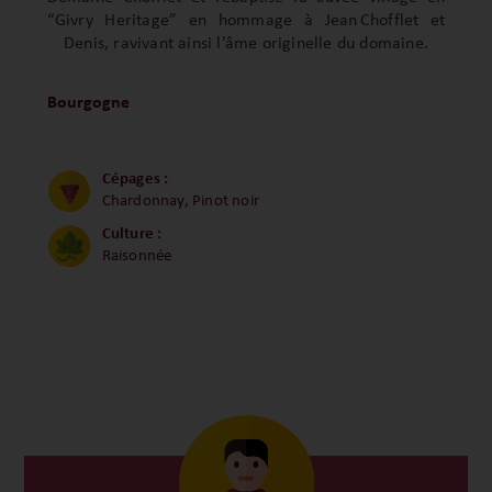
“Givry Heritage” en hommage à Jean Chofflet et
Denis, ravivant ainsi l’âme originelle du domaine.
Bourgogne
Cépages :
Chardonnay, Pinot noir
Culture :
Raisonnée