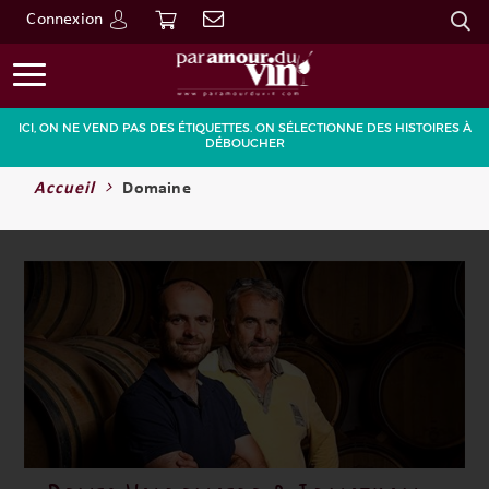
Connexion
Go
ICI, ON NE VEND PAS DES ÉTIQUETTES. ON SÉLECTIONNE DES HISTOIRES À
DÉBOUCHER
Accueil
Domaine