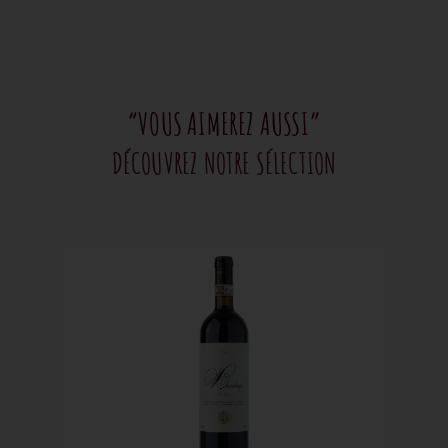
“VOUS AIMEREZ AUSSI”
DÉCOUVREZ NOTRE SÉLECTION