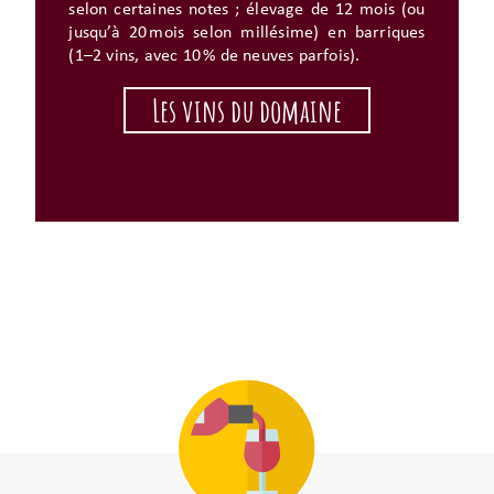
selon certaines notes ; élevage de 12 mois (ou
jusqu’à 20 mois selon millésime) en barriques
(1–2 vins, avec 10 % de neuves parfois).
Les vins du domaine