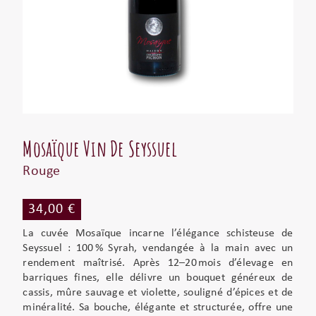
Mosaïque Vin De Seyssuel
Rouge
34,00 €
La cuvée Mosaïque incarne l’élégance schisteuse de
Seyssuel : 100 % Syrah, vendangée à la main avec un
rendement maîtrisé. Après 12–20 mois d’élevage en
barriques fines, elle délivre un bouquet généreux de
cassis, mûre sauvage et violette, souligné d’épices et de
minéralité. Sa bouche, élégante et structurée, offre une