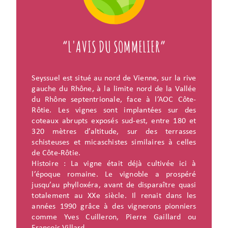
“L'AVIS DU SOMMELIER”
Seyssuel est situé au nord de Vienne, sur la rive
gauche du Rhône, à la limite nord de la Vallée
du Rhône septentrionale, face à l’AOC Côte-
Rôtie. Les vignes sont implantées sur des
coteaux abrupts exposés sud-est, entre 180 et
320 mètres d’altitude, sur des terrasses
schisteuses et micaschistes similaires à celles
de Côte-Rôtie.
Histoire : La vigne était déjà cultivée ici à
l’époque romaine. Le vignoble a prospéré
jusqu’au phylloxéra, avant de disparaître quasi
totalement au XXe siècle. Il renait dans les
années 1990 grâce à des vignerons pionniers
comme Yves Cuilleron, Pierre Gaillard ou