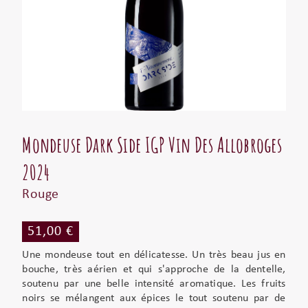
Mondeuse Dark Side IGP Vin Des Allobroges
2024
Rouge
51,00 €
Une mondeuse tout en délicatesse. Un très beau jus en
bouche, très aérien et qui s'approche de la dentelle,
soutenu par une belle intensité aromatique. Les fruits
noirs se mélangent aux épices le tout soutenu par de