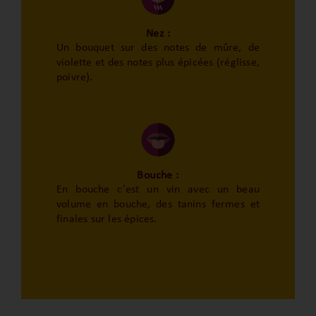
Nez :
Un bouquet sur des notes de mûre, de
violette et des notes plus épicées (réglisse,
poivre).
Bouche :
En bouche c'est un vin avec un beau
volume en bouche, des tanins fermes et
finales sur les épices.