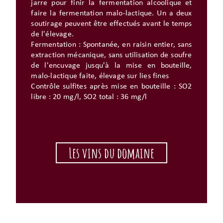
jarre pour finir la fermentation alcoolique et
faire la fermentation malo-lactique. Un a deux
soutirage peuvent être effectués avant le temps
de l'élevage.
Fermentation : Spontanée, en raisin entier, sans
extraction mécanique, sans utilisation de soufre
de l'encuvage jusqu'à la mise en bouteille,
malo-lactique faite, élevage sur lies fines
Contrôle sulfites après mise en bouteille : SO2
libre : 20 mg/l, SO2 total : 36 mg/l
Les vins du domaine