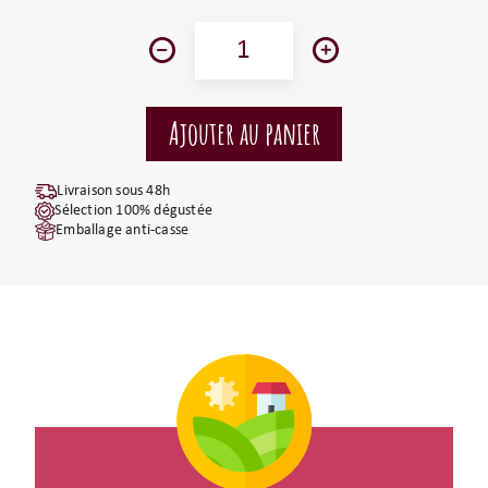
Livraison sous 48h
Sélection 100% dégustée
Emballage anti-casse