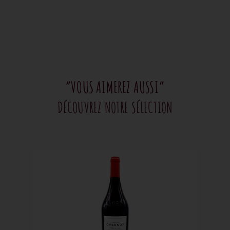
“VOUS AIMEREZ AUSSI”
DÉCOUVREZ NOTRE SÉLECTION