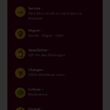
Service :
Peut être carafé ou aéré dans sa
jeunesse
Région :
Savoie - Bugey - Isère
Appellation :
IGP Vin des Allobroges
Cépages :
100% Mondeuse noire
Culture :
Biodynamie
Format :