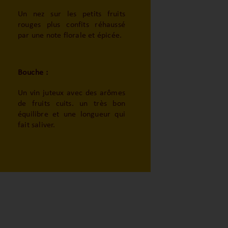
Un nez sur les petits fruits
rouges plus confits réhaussé
par une note florale et épicée.
Bouche :
Un vin juteux avec des arômes
de fruits cuits. un très bon
équilibre et une longueur qui
fait saliver.