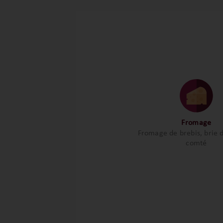
Fromage
Fromage de brebis, brie 
comté