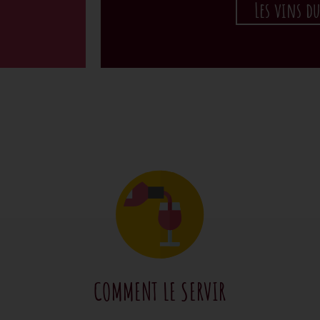
Les vins d
COMMENT LE SERVIR