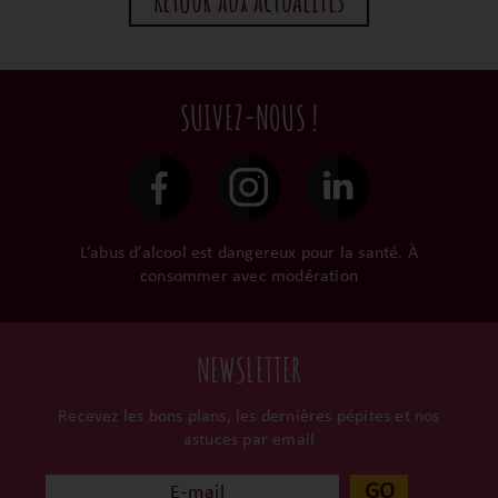
Retour aux actualités
SUIVEZ-NOUS !
L’abus d’alcool est dangereux pour la santé. À
consommer avec modération
NEWSLETTER
Recevez les bons plans, les dernières pépites et nos
astuces par email
GO