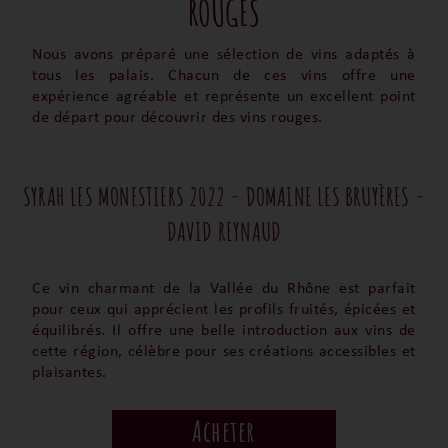
ROUGES
Nous avons préparé une sélection de vins adaptés à
tous les palais. Chacun de ces vins offre une
expérience agréable et représente un excellent point
de départ pour découvrir des vins rouges.
SYRAH LES MONESTIERS 2022 - DOMAINE LES BRUYÈRES -
DAVID REYNAUD
Ce vin charmant de la Vallée du Rhône est parfait
pour ceux qui apprécient les profils fruités, épicées et
équilibrés. Il offre une belle introduction aux vins de
cette région, célèbre pour ses créations accessibles et
plaisantes.
Acheter