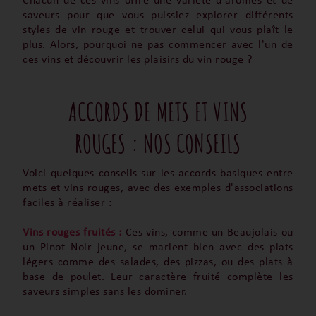
Chacun de ces vins offre une variété d'arômes et de
saveurs pour que vous puissiez explorer différents
styles de vin rouge et trouver celui qui vous plaît le
plus. Alors, pourquoi ne pas commencer avec l'un de
ces vins et découvrir les plaisirs du vin rouge ?
ACCORDS DE METS ET VINS
ROUGES : NOS CONSEILS
Voici quelques conseils sur les accords basiques entre
mets et vins rouges, avec des exemples d'associations
faciles à réaliser :
Vins rouges fruités :
Ces vins, comme un Beaujolais ou
un Pinot Noir jeune, se marient bien avec des plats
légers comme des salades, des pizzas, ou des plats à
base de poulet. Leur caractère fruité complète les
saveurs simples sans les dominer.