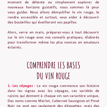
moment de détente ou simplement explorer de
nouveaux horizons gustatifs, nous sommes là pour
vous guider. Nous allons démystifier le vin rouge, le
rendre accessible et surtout, vous aider à découvrir
des bouteilles qui éveilleront vos papilles.
Alors, verre en main, préparez-vous à tout découvrir
sur le vin rouge avec nos conseils pratiques, élaborés
pour transformer même les plus novices en amateurs
éclairés.
COMPRENDRE LES BASES
DU VIN ROUGE
1.
Les cépages
:
Le vin rouge commence son histoire
dans les vignes avec les cépages, ces variétés de
raisins qui donnent à chaque vin son caractère unique.
Des noms comme Merlot, Cabernet Sauvignon et Pinot
Noir ne sont pas seulement des étiquettes, mais des