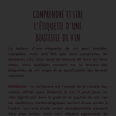
COMPRENDRE ET LIRE
L’ÉTIQUETTE D'UNE
BOUTEILLE DE VIN
La lecture d'une étiquette de vin peut sembler
complexe, mais une fois que vous comprenez les
éléments clés, vous serez en mesure de faire les bons
choix. Voici quelques conseils sur la lecture des
étiquettes de vin rouge et la signification des termes
courants.
Millésime :
Le millésime est l'année de la récolte des
raisins utilisés pour élaborer le vin. Il peut jouer un
rôle significatif dans le goût et la qualité du vin, car
les conditions météorologiques varient d'une année à
l'autre. Les vins d'une année exceptionnelle peuvent
être plus prisés, mais cela dépend également du