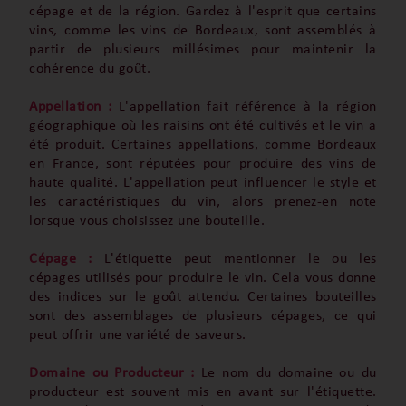
cépage et de la région. Gardez à l'esprit que certains
vins, comme les vins de Bordeaux, sont assemblés à
partir de plusieurs millésimes pour maintenir la
cohérence du goût.
Appellation :
L'appellation fait référence à la région
géographique où les raisins ont été cultivés et le vin a
été produit. Certaines appellations, comme
Bordeaux
en France, sont réputées pour produire des vins de
haute qualité. L'appellation peut influencer le style et
les caractéristiques du vin, alors prenez-en note
lorsque vous choisissez une bouteille.
Cépage :
L'étiquette peut mentionner le ou les
cépages utilisés pour produire le vin. Cela vous donne
des indices sur le goût attendu. Certaines bouteilles
sont des assemblages de plusieurs cépages, ce qui
peut offrir une variété de saveurs.
Domaine ou Producteur :
Le nom du domaine ou du
producteur est souvent mis en avant sur l'étiquette.