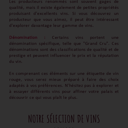
Les producteurs renommés sont souvent gages de
qualité, mais il existe également de petites propriétés
produisant d'excellents vins. Si vous découvrez un
producteur que vous aimez, il peut être intéressant
d'explorer davantage leur gamme de vins.
Dénomination :
Certains vins portent une
dénomination spécifique, telle que "Grand Cru". Ces
dénominations sont des classifications de qualité et de
prestige et peuvent influencer le prix et la réputation
du vin.
En comprenant ces éléments sur une étiquette de vin
rouge, vous serez mieux préparé à faire des choix
adaptés à vos préférences. N'hésitez pas à explorer et
à essayer différents vins pour affiner votre palais et
découvrir ce qui vous plaît le plus.
NOTRE SÉLECTION DE VINS