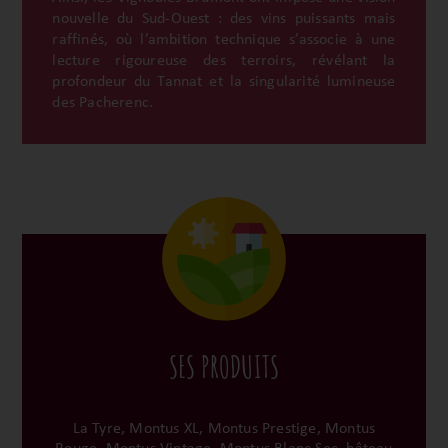
nouvelle du Sud-Ouest : des vins puissants mais
raffinés, où l’ambition technique s’associe à une
lecture rigoureuse des terroirs, révélant la
profondeur du Tannat et la singularité lumineuse
des Pacherenc.
SES PRODUITS
La Tyre, Montus XL, Montus Prestige, Montus