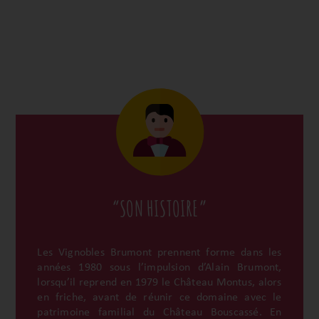
“SON HISTOIRE”
Les Vignobles Brumont prennent forme dans les
années 1980 sous l’impulsion d’Alain Brumont,
lorsqu’il reprend en 1979 le Château Montus, alors
en friche, avant de réunir ce domaine avec le
patrimoine familial du Château Bouscassé. En