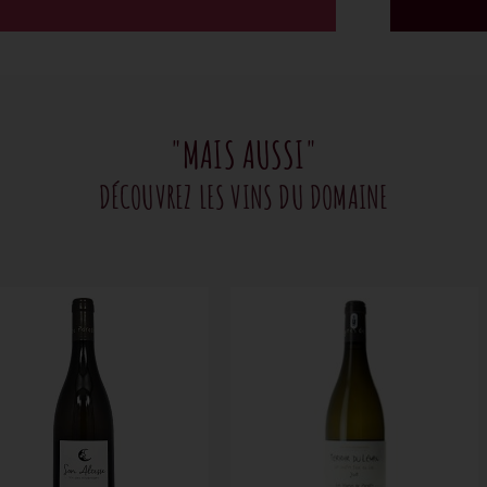
"MAIS AUSSI"
DÉCOUVREZ LES VINS DU DOMAINE