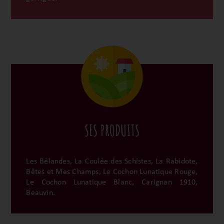
SES PRODUITS
Les Bélandes, La Coulée des Schistes, La Rabidote,
Bêtes et Mes Champs, Le Cochon Lunatique Rouge,
Le Cochon Lunatique Blanc, Carignan 1910,
Beauvin.