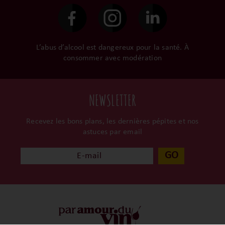
L’abus d’alcool est dangereux pour la santé. À
consommer avec modération
NEWSLETTER
Recevez les bons plans, les dernières pépites et nos
astuces par email
GO