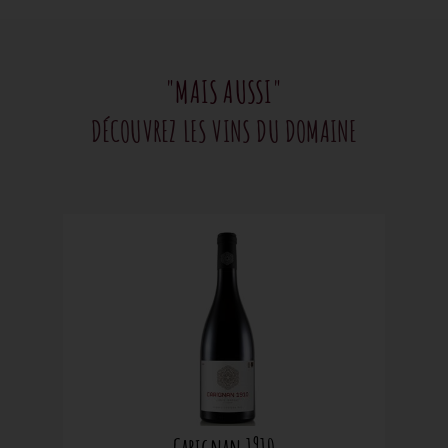
"MAIS AUSSI"
DÉCOUVREZ LES VINS DU DOMAINE
Carignan 1910