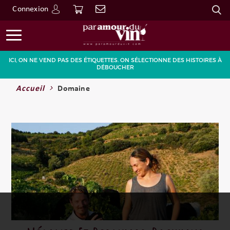
Connexion
Go
ICI, ON NE VEND PAS DES ÉTIQUETTES. ON SÉLECTIONNE DES HISTOIRES À
DÉBOUCHER
Accueil
Domaine