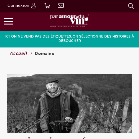
Connexion
Go
ICI, ON NE VEND PAS DES ÉTIQUETTES. ON SÉLECTIONNE DES HISTOIRES À
DÉBOUCHER
Accueil
Domaine