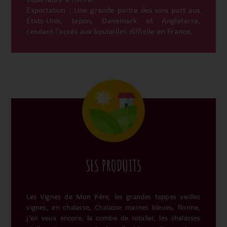
supérieure à l’offre.
Exportation : Une grande partie des vins part aux
États-Unis, Japon, Danemark et Angleterre,
rendant l’accès aux bouteilles difficile en France.
SES PRODUITS
Les Vignes de Mon Père, les grandes teppes vieilles
vignes, en chalasse, Chalasse marnes bleues, florine,
j'en veux encore, la combe de rotalier, les chalasses