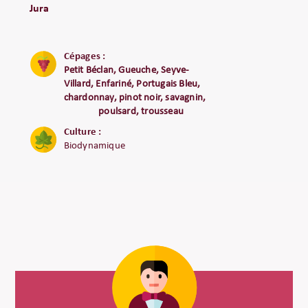
Jura
Cépages :
Petit Béclan, Gueuche, Seyve-
Villard, Enfariné, Portugais Bleu,
chardonnay, pinot noir, savagnin,
poulsard, trousseau
Culture :
Biodynamique