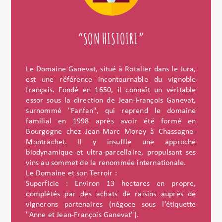
“SON HISTOIRE”
Le Domaine Ganevat, situé à Rotalier dans le Jura,
est une référence incontournable du vignoble
français. Fondé en 1650, il connaît un véritable
essor sous la direction de Jean-François Ganevat,
surnommé "Fanfan", qui reprend le domaine
familial en 1998 après avoir été formé en
Bourgogne chez Jean-Marc Morey à Chassagne-
Montrachet. Il y insuffle une approche
biodynamique et ultra-parcellaire, propulsant ses
vins au sommet de la renommée internationale.
Le Domaine et son Terroir :
Superficie : Environ 13 hectares en propre,
complétés par des achats de raisins auprès de
vignerons partenaires (négoce sous l’étiquette
"Anne et Jean-François Ganevat").