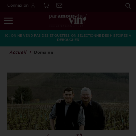
Connexion
Go
ICI, ON NE VEND PAS DES ÉTIQUETTES. ON SÉLECTIONNE DES HISTOIRES À
DÉBOUCHER
Accueil
Domaine