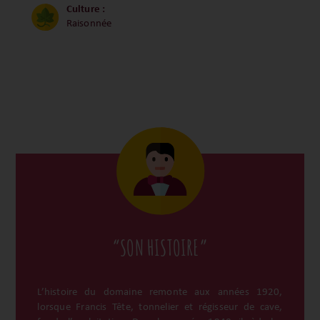
Culture :
Raisonnée
“SON HISTOIRE”
L’histoire du domaine remonte aux années 1920,
lorsque Francis Tête, tonnelier et régisseur de cave,