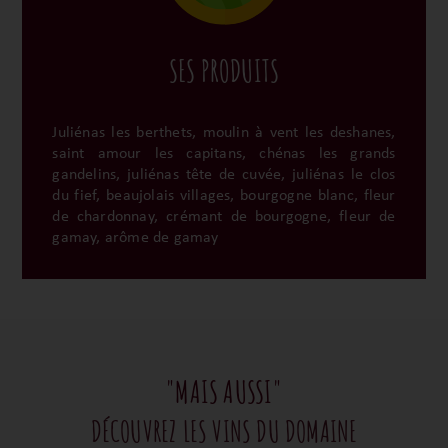
SES PRODUITS
Juliénas les berthets, moulin à vent les deshanes,
saint amour les capitans, chénas les grands
gandelins, juliénas tête de cuvée, juliénas le clos
du fief, beaujolais villages, bourgogne blanc, fleur
de chardonnay, crémant de bourgogne, fleur de
gamay, arôme de gamay
"MAIS AUSSI"
DÉCOUVREZ LES VINS DU DOMAINE