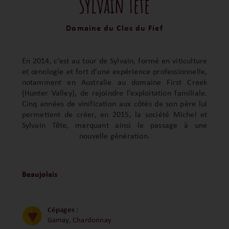
Sylvain Tête
Domaine du Clos du Fief
En 2014, c’est au tour de Sylvain, formé en viticulture
et œnologie et fort d’une expérience professionnelle,
notamment en Australie au domaine First Creek
(Hunter Valley), de rejoindre l’exploitation familiale.
Cinq années de vinification aux côtés de son père lui
permettent de créer, en 2015, la société Michel et
Sylvain Tête, marquant ainsi le passage à une
nouvelle génération.
Beaujolais
Cépages :
Gamay, Chardonnay