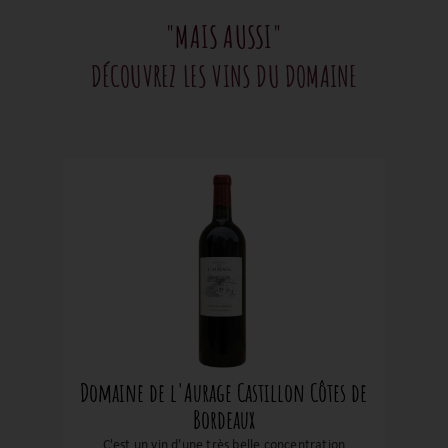
"MAIS AUSSI"
DÉCOUVREZ LES VINS DU DOMAINE
Domaine de l'Aurage Castillon Côtes de
Bordeaux
C'est un vin d'une très belle concentration