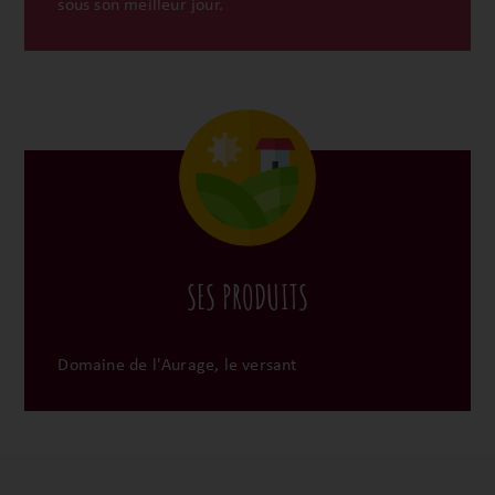
sous son meilleur jour.
SES PRODUITS
Domaine de l'Aurage, le versant