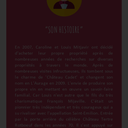
“SON HISTOIRE”
En 2007, Caroline et Louis Mitjavir ont décidé
d'acheter leur propre propriété après de
nombreuses années de recherches sur diverses
propriétés à travers le monde. Après de
nombreuses visites infructueuses, ils tombent sous
le charme de 'Château Cadet' et changent son
nom en L'Aurage en 2009. L'envie de produire son
propre vin en mettant en œuvre un savoir-faire
familial. Car Louis n'est autre que le fils du très
charismatique François Mijaville. C'était un
pionnier très indépendant et très courageux qui a
su rivaliser avec l'appellation Saint-Emilion. Entrée
par la porte arrière du célèbre Château Tertre
Rotboeuf dans les années 70. Il s'est appuyé sur