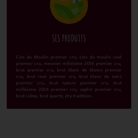
SES PRODUITS
Clos du Moulin premier cru, clos du moulin rosé
premier cru, meunier millésime 2016 premier cru,
brut premier cru, brut blanc de blancs premier
cru, brut rosé premier cru, brut blanc de noirs
premier cru, brut nature premier cru, brut
millésime 2014 premier cru, saphir premier cru,
brut icône, brut quartz, dry tradition.