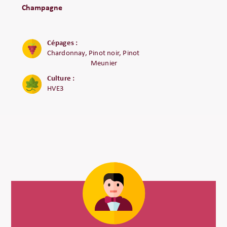
Champagne
Cépages :
Chardonnay, Pinot noir, Pinot
Meunier
Culture :
HVE3