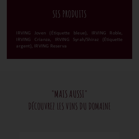
SES PRODUITS
IRVING Joven (Étiquette bleue), IRVING Roble,
IRVING Crianza, IRVING Syrah/Shiraz (Étiquette
argent), IRVING Reserva
"MAIS AUSSI"
DÉCOUVREZ LES VINS DU DOMAINE