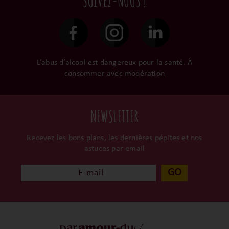
SUIVEZ-NOUS !
L’abus d’alcool est dangereux pour la santé. À
consommer avec modération
NEWSLETTER
Recevez les bons plans, les dernières pépites et nos
astuces par email
GO