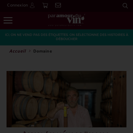
Connexion
Go
ICI, ON NE VEND PAS DES ÉTIQUETTES. ON SÉLECTIONNE DES HISTOIRES À
DÉBOUCHER
Accueil
Domaine