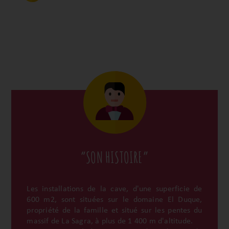
“SON HISTOIRE”
Les installations de la cave, d'une superficie de
600 m2, sont situées sur le domaine El Duque,
propriété de la famille et situé sur les pentes du
massif de La Sagra, à plus de 1 400 m d'altitude.