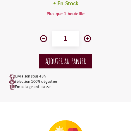
• En Stock
Plus que 1 bouteille
Livraison sous 48h
Sélection 100% dégustée
Emballage anti-casse