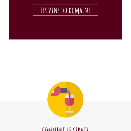
Les vins du domaine
COMMENT LE SERVIR