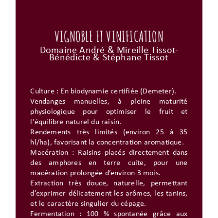
VIGNOBLE ET VINIFICATION
Domaine André & Mireille Tissot-
Bénédicte & Stéphane Tissot
Culture : En biodynamie certifiée (Demeter).
Vendanges manuelles, à pleine maturité
physiologique pour optimiser le fruit et
l'équilibre naturel du raisin.
Rendements très limités (environ 25 à 35
hl/ha), favorisant la concentration aromatique.
Macération : Raisins placés directement dans
des amphores en terre cuite, pour une
macération prolongée d’environ 3 mois.
Extraction très douce, naturelle, permettant
d’exprimer délicatement les arômes, les tanins,
et le caractère singulier du cépage.
Fermentation : 100 % spontanée grâce aux