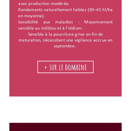
avec production modérée.
Rendements naturellement faibles (30–45 hl/ha
en moyenne).
Sensibilité aux maladies : Moyennement
sensible au mildiou et à l’oïdium.
Sensible à la pourriture grise en fin de
maturation, nécessitant une vigilance accrue en
septembre.
+ sur le domaine