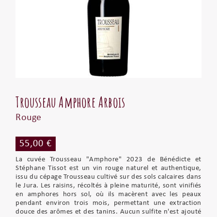
Trousseau Amphore Arbois
Rouge
55,00 €
La cuvée Trousseau "Amphore" 2023 de Bénédicte et
Stéphane Tissot est un vin rouge naturel et authentique,
issu du cépage Trousseau cultivé sur des sols calcaires dans
le Jura. Les raisins, récoltés à pleine maturité, sont vinifiés
en amphores hors sol, où ils macèrent avec les peaux
pendant environ trois mois, permettant une extraction
douce des arômes et des tanins. Aucun sulfite n'est ajouté