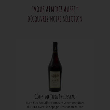
“VOUS AIMEREZ AUSSI”
DÉCOUVREZ NOTRE SÉLECTION
Côtes du Jura Trousseau
Jean-Luc Mouillard nous réserve un Côtes
du Jura avec le cépage Trousseau d’une