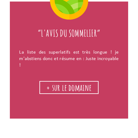
“L'AVIS DU SOMMELIER”
La liste des superlatifs est très longue ! je
m'abstiens donc et résume en :
Juste incroyable
!
+ sur le domaine