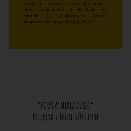
touche de Cabernet Franc lui procure
finesse aromatique et développe son
aptitude au vieillissement. Enorme
structure avec un parfait équilibre !
“VOUS AIMEREZ AUSSI”
DÉCOUVREZ NOTRE SÉLECTION