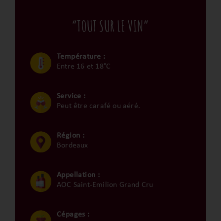
“TOUT SUR LE VIN”
Température :
Entre 16 et 18°C
Service :
Peut être carafé ou aéré.
Région :
Bordeaux
Appellation :
AOC Saint-Emilion Grand Cru
Cépages :