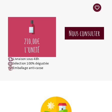
210,00
€
L'UNITÉ
Livraison sous 48h
Sélection 100% dégustée
Emballage anti-casse