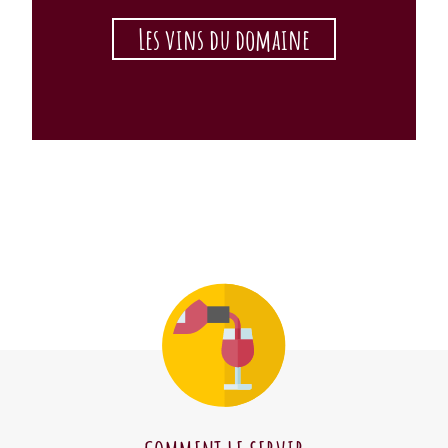
Les vins du domaine