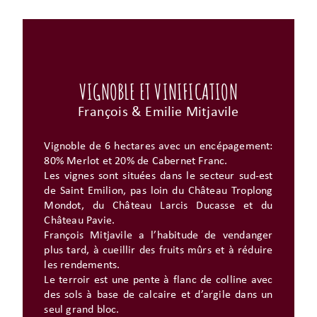
VIGNOBLE ET VINIFICATION
François & Emilie Mitjavile
Vignoble de 6 hectares avec un encépagement:
80% Merlot et 20% de Cabernet Franc.
Les vignes sont situées dans le secteur sud-est
de Saint Emilion, pas loin du Château Troplong
Mondot, du Château Larcis Ducasse et du
Château Pavie.
François Mitjavile a l’habitude de vendanger
plus tard, à cueillir des fruits mûrs et à réduire
les rendements.
Le terroir est une pente à flanc de colline avec
des sols à base de calcaire et d’argile dans un
seul grand bloc.