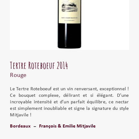
Tertre Roteboeuf 2014
Rouge
Le Tertre Roteboeuf est un vin renversant, exceptionnel !
Ce bouquet complexe, délirant et si élégant. D’une
incroyable intensité et d’un parfait équilibre, ce nectar
est simplement inoubliable et signe la signature du style
Mitjavile !
Bordeaux
François & Emilie Mitjavile