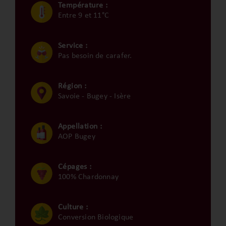
Température :
Entre 9 et 11°C
Service :
Pas besoin de carafer.
Région :
Savoie - Bugey - Isère
Appellation :
AOP Bugey
Cépages :
100% Chardonnay
Culture :
Conversion Biologique