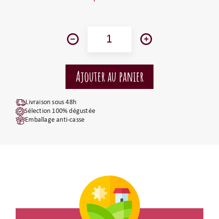
Livraison sous 48h
Sélection 100% dégustée
Emballage anti-casse