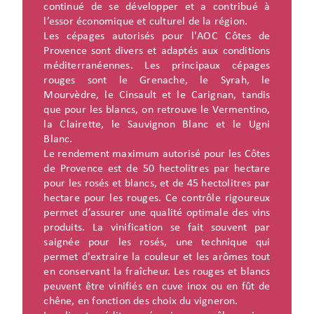
continué de se développer et a contribué à
l’essor économique et culturel de la région.
Les cépages autorisés pour l'AOC Côtes de
Provence sont divers et adaptés aux conditions
méditerranéennes. Les principaux cépages
rouges sont le Grenache, le Syrah, le
Mourvèdre, le Cinsault et le Carignan, tandis
que pour les blancs, on retrouve le Vermentino,
la Clairette, le Sauvignon Blanc et le Ugni
Blanc.
Le rendement maximum autorisé pour les Côtes
de Provence est de 50 hectolitres par hectare
pour les rosés et blancs, et de 45 hectolitres par
hectare pour les rouges. Ce contrôle rigoureux
permet d’assurer une qualité optimale des vins
produits. La vinification se fait souvent par
saignée pour les rosés, une technique qui
permet d'extraire la couleur et les arômes tout
en conservant la fraîcheur. Les rouges et blancs
peuvent être vinifiés en cuve inox ou en fût de
chêne, en fonction des choix du vigneron.