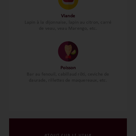
Viande
Lapin à la dijonnaise, lapin au citron, carré
de veau, veau Marengo, etc.
Poisson
Bar au fenouil, cabillaud rôti, ceviche de
daurade, rillettes de maquereaux, etc.