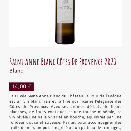
Saint Anne Blanc Côtes De Provence 2023
Blanc
14,00 €
La Cuvée Saint-Anne Blanc du Château La Tour de l'Évêque
est un vin blanc frais et raffiné qui incarne l’élégance des
Côtes de Provence. Avec ses arômes délicats de fleurs
blanches, de fruits exotiques et une touche minérale, ce
vin révèle une belle vivacité en bouche, équilibrée par une
rondeur douce et soyeuse. Parfait pour accompagner des
fruits de mer, un poisson grillé ou un plateau de fromages,