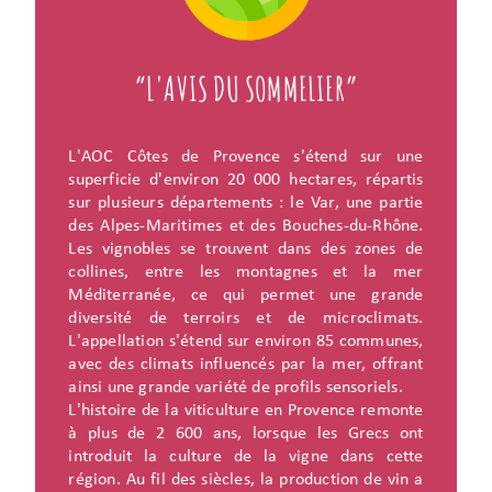
“L'AVIS DU SOMMELIER”
L'AOC Côtes de Provence s'étend sur une
superficie d'environ 20 000 hectares, répartis
sur plusieurs départements : le Var, une partie
des Alpes-Maritimes et des Bouches-du-Rhône.
Les vignobles se trouvent dans des zones de
collines, entre les montagnes et la mer
Méditerranée, ce qui permet une grande
diversité de terroirs et de microclimats.
L'appellation s'étend sur environ 85 communes,
avec des climats influencés par la mer, offrant
ainsi une grande variété de profils sensoriels.
L'histoire de la viticulture en Provence remonte
à plus de 2 600 ans, lorsque les Grecs ont
introduit la culture de la vigne dans cette
région. Au fil des siècles, la production de vin a