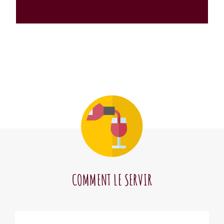
COMMENT LE SERVIR