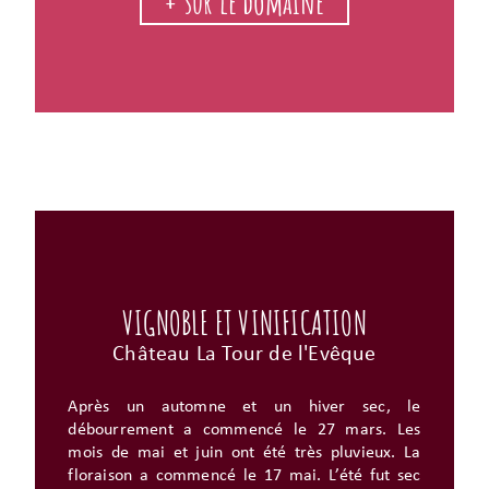
+ sur le domaine
VIGNOBLE ET VINIFICATION
Château La Tour de l'Evêque
Après un automne et un hiver sec, le
débourrement a commencé le 27 mars. Les
mois de mai et juin ont été très pluvieux. La
floraison a commencé le 17 mai. L’été fut sec