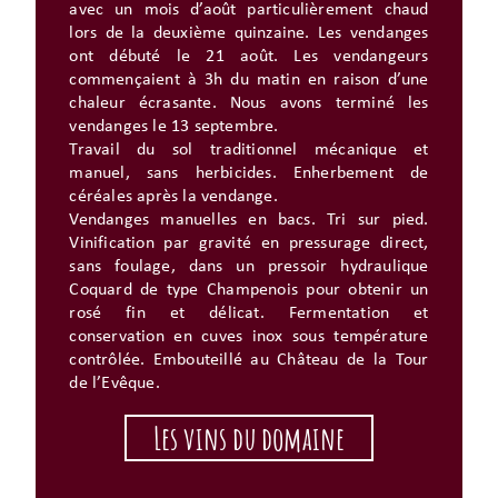
avec un mois d’août particulièrement chaud
lors de la deuxième quinzaine. Les vendanges
ont débuté le 21 août. Les vendangeurs
commençaient à 3h du matin en raison d’une
chaleur écrasante. Nous avons terminé les
vendanges le 13 septembre.
Travail du sol traditionnel mécanique et
manuel, sans herbicides. Enherbement de
céréales après la vendange.
Vendanges manuelles en bacs. Tri sur pied.
Vinification par gravité en pressurage direct,
sans foulage, dans un pressoir hydraulique
Coquard de type Champenois pour obtenir un
rosé fin et délicat. Fermentation et
conservation en cuves inox sous température
contrôlée. Embouteillé au Château de la Tour
de l’Evêque.
Les vins du domaine