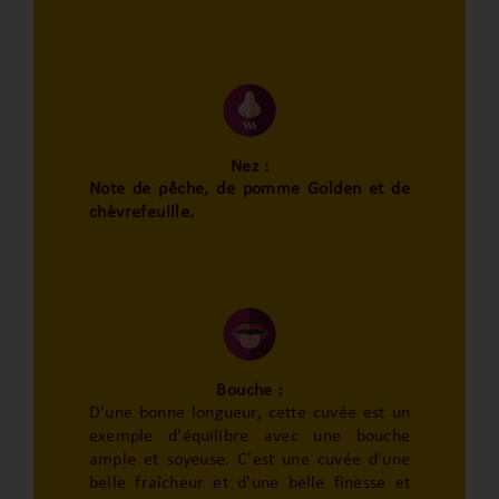
Nez :
Note de pêche, de pomme Golden et de
chèvrefeuille.
Bouche :
D'une bonne longueur, cette cuvée est un
exemple d'équilibre avec une bouche
ample et soyeuse. C'est une cuvée d'une
belle fraîcheur et d'une belle finesse et