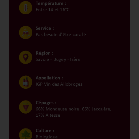
Température :
Entre 14 et 16°C
Service :
Pas besoin d'être carafé
Région :
Savoie - Bugey - Isère
Appellation :
IGP Vin des Allobroges
Cépages :
66% Mondeuse noire, 66% Jacquère,
17% Altesse
Culture :
Biologique