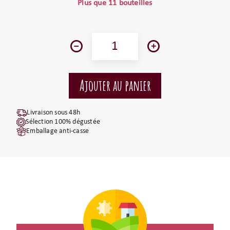
Plus que 11 bouteilles
Livraison sous 48h
Sélection 100% dégustée
Emballage anti-casse