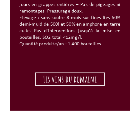
jours en grappes entières – Pas de pigeages ni
remontages. Pressurage doux.
Elevage : sans soufre 8 mois sur fines lies 50%
demi-muid de 500l et 50% en amphore en terre
cuite. Pas d’interventions jusqu’à la mise en
bouteilles. SO2 total <12mg/l.
Quantité produite/an : 1 400 bouteilles
Les vins du domaine