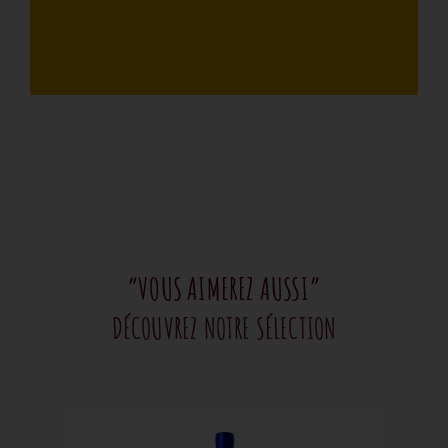
“VOUS AIMEREZ AUSSI”
DÉCOUVREZ NOTRE SÉLECTION