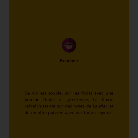
Bouche :
Ce vin est souple, sur les fruits avec une
bouche fluide et généreuse. La finale
rafraîchissante sur des notes de Laurier et
de menthe poivrée avec des tanins soyeux.