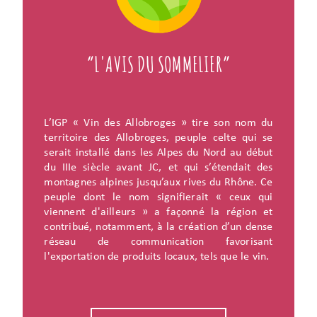
“L'AVIS DU SOMMELIER”
L’IGP « Vin des Allobroges » tire son nom du
territoire des Allobroges, peuple celte qui se
serait installé dans les Alpes du Nord au début
du IIIe siècle avant JC, et qui s’étendait des
montagnes alpines jusqu’aux rives du Rhône. Ce
peuple dont le nom signifierait « ceux qui
viennent d'ailleurs » a façonné la région et
contribué, notamment, à la création d’un dense
réseau de communication favorisant
l'exportation de produits locaux, tels que le vin.