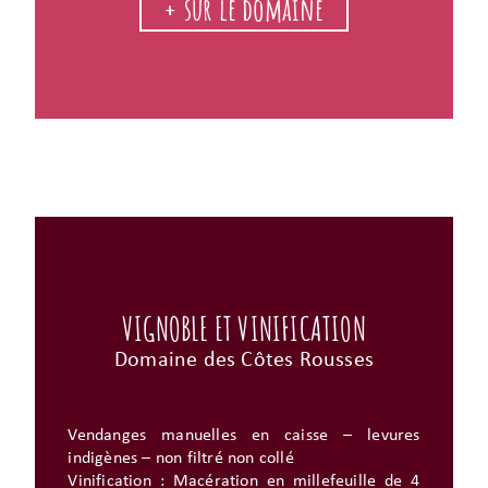
+ sur le domaine
VIGNOBLE ET VINIFICATION
Domaine des Côtes Rousses
Vendanges manuelles en caisse – levures
indigènes – non filtré non collé
Vinification : Macération en millefeuille de 4