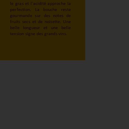
le gras et l'acidité approche la
perfection. La bouche reste
gourmande sur des notes de
fruits secs et de noisette. Une
belle longueur et une belle
tension signe des grands vins.