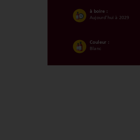
à boire :
Aujourd'hui à 2029
Couleur :
Blanc