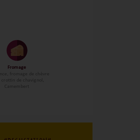
Fromage
nce, fromage de chèvre
, crottin de chavignol,
Camembert