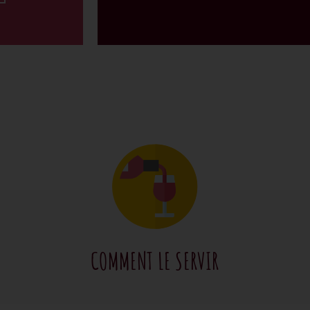
COMMENT LE SERVIR