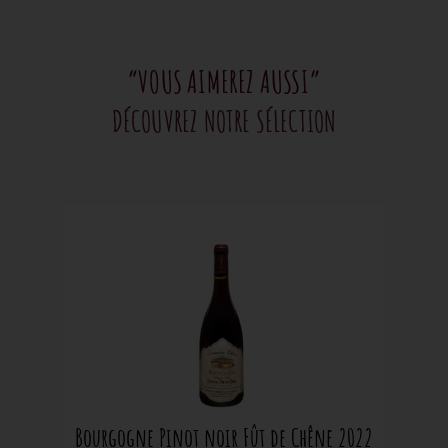
“VOUS AIMEREZ AUSSI”
DÉCOUVREZ NOTRE SÉLECTION
Bourgogne Pinot noir Fût de Chêne 2022