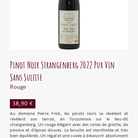
Pinot Noir Strangenberg 2022 Pur Vin
Sans Sulfite
Rouge
38,90 €
Au domaine Pierre Frick, les pinots noirs se révèlent et
révèlent son terroir, en l'occurence sur le lieu-dit
strangenberg. Un rouge élégant avec des notes de griotte, de
pivoine et d'épices douces. La bouche est mentholée et très
bien équilibrée. Un régal et une cuvée à découvrir absolument