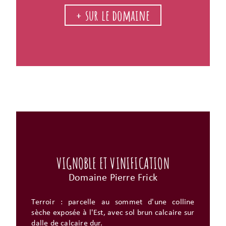
+ sur le domaine
VIGNOBLE ET VINIFICATION
Domaine Pierre Frick
Terroir : parcelle au sommet d'une colline
sèche exposée à l'Est, avec sol brun calcaire sur
dalle de calcaire dur.