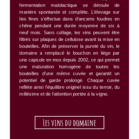
fermentation malolactique se déroule de
manière spontanée et complète. L’élevage sur
lies fines s’effectue dans d’anciens foudres en
chêne pendant une durée moyenne de six à
neuf mois. Sans collage, les vins peuvent être
filtrés sur plaques de cellulose avant la mise en
bouteilles. Afin de préserver la pureté du vin, le
domaine a remplacé le bouchon en liège par
une capsule en inox depuis 2002, ce qui permet
une maturation homogène de toutes les
bouteilles d’une même cuvée et garantit un
potentiel de garde prolongé. Chaque cuvée
reflète ainsi l’équilibre originel issu du terroir, du
millésime et de l’attention portée à la vigne.
Les vins du domaine