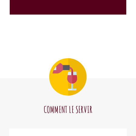
COMMENT LE SERVIR