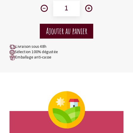
Livraison sous 48h
Sélection 100% dégustée
Emballage anti-casse