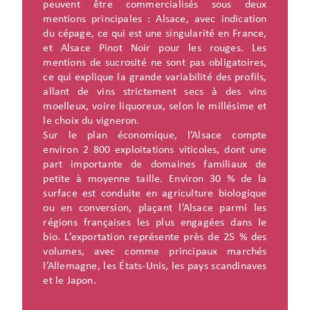
peuvent être commercialisés sous deux
mentions principales : Alsace, avec indication
du cépage, ce qui est une singularité en France,
et Alsace Pinot Noir pour les rouges. Les
mentions de sucrosité ne sont pas obligatoires,
ce qui explique la grande variabilité des profils,
allant de vins strictement secs à des vins
moelleux, voire liquoreux, selon le millésime et
le choix du vigneron.
Sur le plan économique, l’Alsace compte
environ 2 800 exploitations viticoles, dont une
part importante de domaines familiaux de
petite à moyenne taille. Environ 30 % de la
surface est conduite en agriculture biologique
ou en conversion, plaçant l’Alsace parmi les
régions françaises les plus engagées dans le
bio. L’exportation représente près de 25 % des
volumes, avec comme principaux marchés
l’Allemagne, les États-Unis, les pays scandinaves
et le Japon.