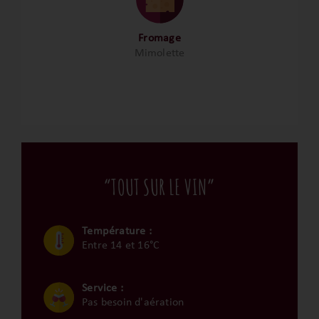
Fromage
Mimolette
“TOUT SUR LE VIN”
Température :
Entre 14 et 16°C
Service :
Pas besoin d'aération