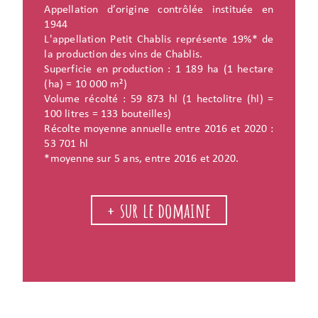
Appellation d’origine contrôlée instituée en
1944
L'appellation Petit Chablis représente 19%* de
la production des vins de Chablis.
Superficie en production : 1 189 ha (1 hectare
(ha) = 10 000 m²)
Volume récolté : 59 873 hl (1 hectolitre (hl) =
100 litres = 133 bouteilles)
Récolte moyenne annuelle entre 2016 et 2020 :
53 701 hl
*moyenne sur 5 ans, entre 2016 et 2020.
+ sur le domaine