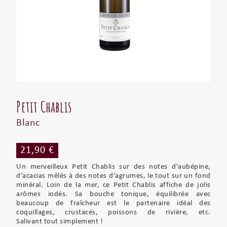
Petit Chablis
Blanc
21,90 €
Un merveilleux Petit Chablis sur des notes d’aubépine,
d’acacias mêlés à des notes d’agrumes, le tout sur un fond
minéral. Loin de la mer, ce Petit Chablis affiche de jolis
arômes iodés. Sa bouche tonique, équilibrée avec
beaucoup de fraîcheur est le partenaire idéal des
coquillages, crustacés, poissons de rivière, etc.
Salivant tout simplement !