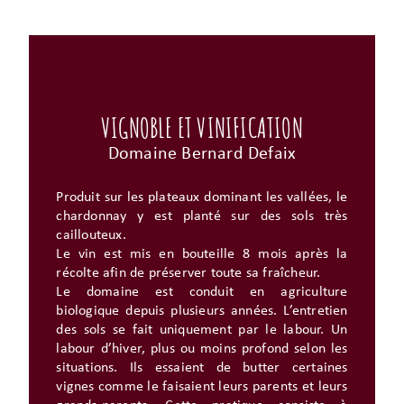
VIGNOBLE ET VINIFICATION
Domaine Bernard Defaix
Produit sur les plateaux dominant les vallées, le
chardonnay y est planté sur des sols très
caillouteux.
Le vin est mis en bouteille 8 mois après la
récolte afin de préserver toute sa fraîcheur.
Le domaine est conduit en agriculture
biologique depuis plusieurs années. L’entretien
des sols se fait uniquement par le labour. Un
labour d’hiver, plus ou moins profond selon les
situations. Ils essaient de butter certaines
vignes comme le faisaient leurs parents et leurs