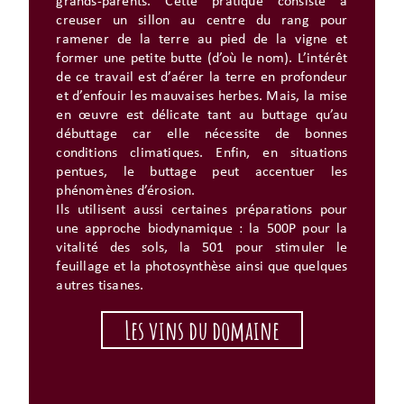
grands-parents. Cette pratique consiste à
creuser un sillon au centre du rang pour
ramener de la terre au pied de la vigne et
former une petite butte (d’où le nom). L’intérêt
de ce travail est d’aérer la terre en profondeur
et d’enfouir les mauvaises herbes. Mais, la mise
en œuvre est délicate tant au buttage qu’au
débuttage car elle nécessite de bonnes
conditions climatiques. Enfin, en situations
pentues, le buttage peut accentuer les
phénomènes d’érosion.
Ils utilisent aussi certaines préparations pour
une approche biodynamique : la 500P pour la
vitalité des sols, la 501 pour stimuler le
feuillage et la photosynthèse ainsi que quelques
autres tisanes.
Les vins du domaine