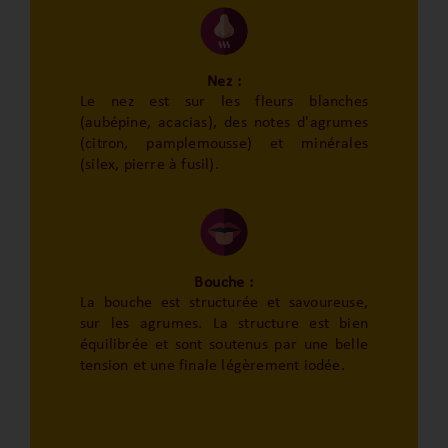
Nez :
Le nez est sur les fleurs blanches
(aubépine, acacias), des notes d'agrumes
(citron, pamplemousse) et minérales
(silex, pierre à fusil).
Bouche :
La bouche est structurée et savoureuse,
sur les agrumes. La structure est bien
équilibrée et sont soutenus par une belle
tension et une finale légèrement iodée.