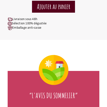
Livraison sous 48h
Sélection 100% dégustée
Emballage anti-casse
“L'AVIS DU SOMMELIER”