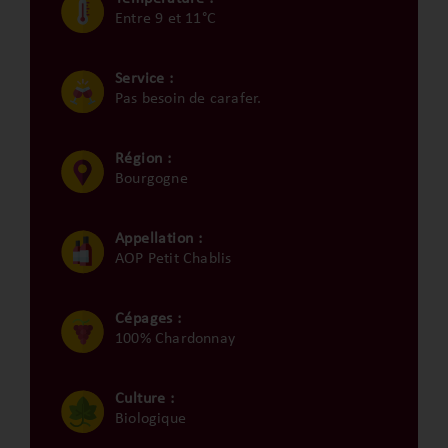
Entre 9 et 11°C
Service :
Pas besoin de carafer.
Région :
Bourgogne
Appellation :
AOP Petit Chablis
Cépages :
100% Chardonnay
Culture :
Biologique