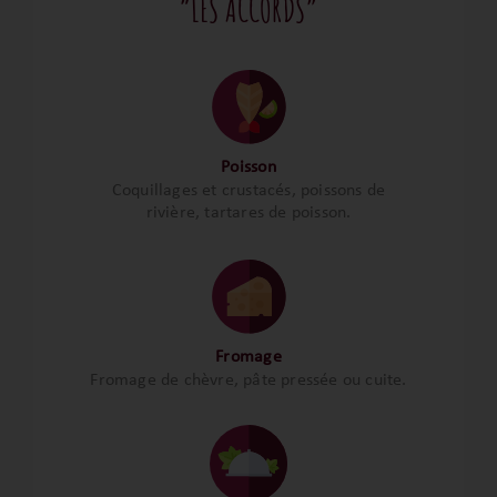
“LES ACCORDS”
Poisson
Coquillages et crustacés, poissons de
rivière, tartares de poisson.
Fromage
Fromage de chèvre, pâte pressée ou cuite.