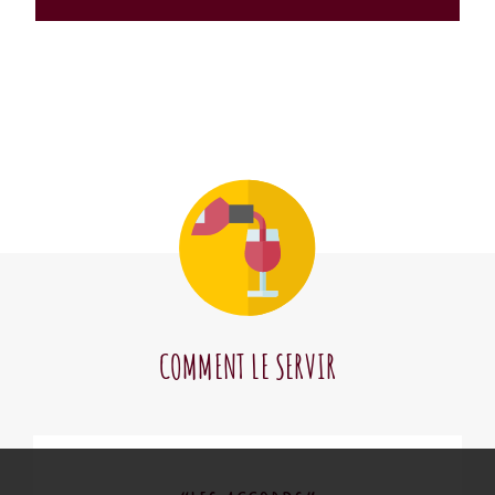
COMMENT LE SERVIR