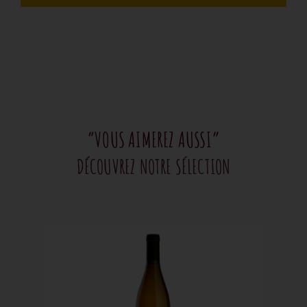
“VOUS AIMEREZ AUSSI”
DÉCOUVREZ NOTRE SÉLECTION