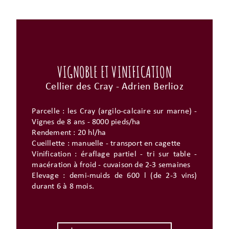
VIGNOBLE ET VINIFICATION
Cellier des Cray - Adrien Berlioz
Parcelle : les Cray (argilo-calcaire sur marne) -
Vignes de 8 ans - 8000 pieds/ha
Rendement : 20 hl/ha
Cueillette : manuelle - transport en cagette
Vinification : éraflage partiel - tri sur table -
macération à froid - cuvaison de 2-3 semaines
Elevage : demi-muids de 600 l (de 2-3 vins)
durant 6 à 8 mois.