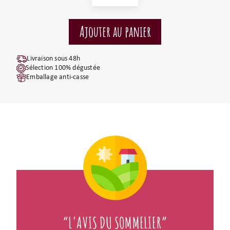
Livraison sous 48h
Sélection 100% dégustée
Emballage anti-casse
“L'AVIS DU SOMMELIER”