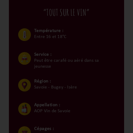
“TOUT SUR LE VIN”
Température :
Entre 16 et 18°C
Service :
Peut être carafé ou aéré dans sa
jeunesse
Région :
Savoie - Bugey - Isère
Appellation :
AOP Vin de Savoie
Cépages :