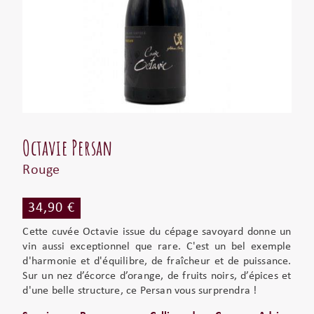
Octavie Persan
Rouge
34,90 €
Cette cuvée Octavie issue du cépage savoyard donne un
vin aussi exceptionnel que rare. C'est un bel exemple
d'harmonie et d'équilibre, de fraîcheur et de puissance.
Sur un nez d’écorce d’orange, de fruits noirs, d’épices et
d'une belle structure, ce Persan vous surprendra !