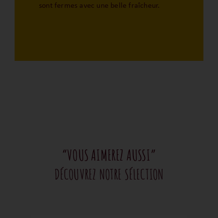
sont fermes avec une belle fraîcheur.
“VOUS AIMEREZ AUSSI”
DÉCOUVREZ NOTRE SÉLECTION