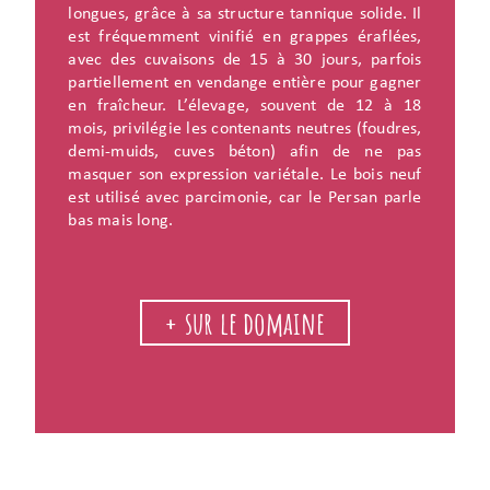
longues, grâce à sa structure tannique solide. Il
est fréquemment vinifié en grappes éraflées,
avec des cuvaisons de 15 à 30 jours, parfois
partiellement en vendange entière pour gagner
en fraîcheur. L’élevage, souvent de 12 à 18
mois, privilégie les contenants neutres (foudres,
demi-muids, cuves béton) afin de ne pas
masquer son expression variétale. Le bois neuf
est utilisé avec parcimonie, car le Persan parle
bas mais long.
+ sur le domaine