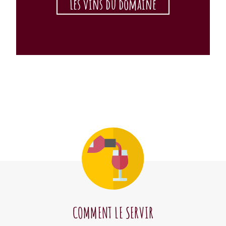
Les vins du domaine
COMMENT LE SERVIR