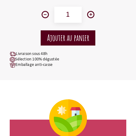
Livraison sous 48h
Sélection 100% dégustée
Emballage anti-casse