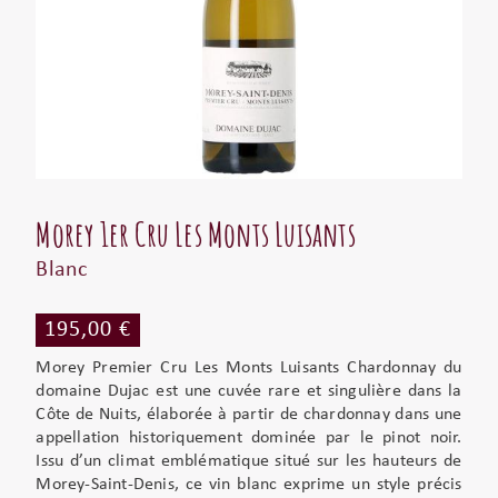
Morey 1er Cru Les Monts Luisants
Blanc
195,00 €
Morey Premier Cru Les Monts Luisants Chardonnay du
domaine Dujac est une cuvée rare et singulière dans la
Côte de Nuits, élaborée à partir de chardonnay dans une
appellation historiquement dominée par le pinot noir.
Issu d’un climat emblématique situé sur les hauteurs de
Morey-Saint-Denis, ce vin blanc exprime un style précis