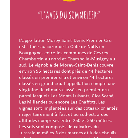
“L'AVIS DU SOMMELIER”
L’appellation Morey-Saint-Denis Premier Cru
est située au cœur de la Côte de Nuits en
Bourgogne, entre les communes de Gevrey-
Chambertin au nord et Chambolle-Musigny au
sud. Le vignoble de Morey-Saint-Denis couvre
environ 95 hectares dont près de 44 hectares
classés en premier cru et environ 44 hectares
classés en grand cru. L’appellation compte une
vingtaine de climats classés en premier cru
parmi lesquels Les Monts Luisants, Clos Sorbé,
Les Millandes ou encore Les Chaffots. Les
vignes sont implantées sur des coteaux orientés
majoritairement à l’est et au sud-est, à des
altitudes comprises entre 250 et 350 mètres.
Les sols sont composés de calcaires du
Jurassique mêlés à des marnes et à des éboulis