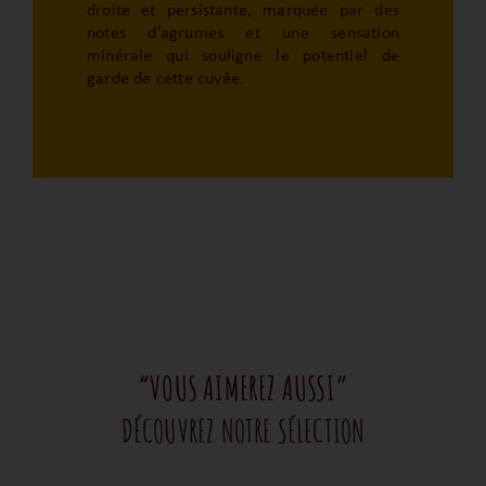
droite et persistante, marquée par des
notes d’agrumes et une sensation
minérale qui souligne le potentiel de
garde de cette cuvée.
“VOUS AIMEREZ AUSSI”
DÉCOUVREZ NOTRE SÉLECTION