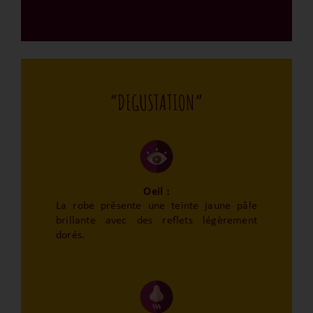
“DEGUSTATION”
Oeil :
La robe présente une teinte jaune pâle
brillante avec des reflets légèrement
dorés.