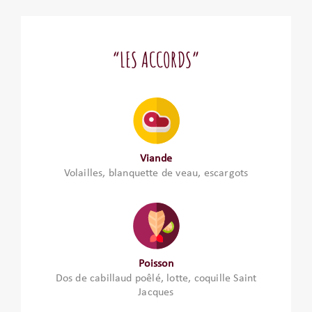
“LES ACCORDS”
Viande
Volailles, blanquette de veau, escargots
Poisson
Dos de cabillaud poêlé, lotte, coquille Saint
Jacques