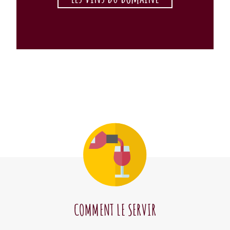
COMMENT LE SERVIR