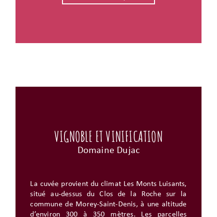
VIGNOBLE ET VINIFICATION
Domaine Dujac
La cuvée provient du climat Les Monts Luisants,
situé au-dessus du Clos de la Roche sur la
commune de Morey-Saint-Denis, à une altitude
d’environ 300 à 350 mètres. Les parcelles