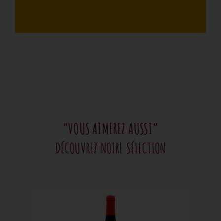
“VOUS AIMEREZ AUSSI”
DÉCOUVREZ NOTRE SÉLECTION