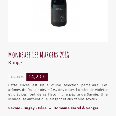
Mondeuse Les Murgers 2018
Rouge
14,20 €
15,90 €
Cette cuvée est issue d’une sélection parcellaire. Les
arômes de fruits noirs mûrs, des notes florales de violette
et d'épices font de ce flacon, une pépite de Savoie. Une
Mondeuse authentique, élégant et aux tanins soyeux.
Savoie - Bugey - Isère
Domaine Carrel & Senger