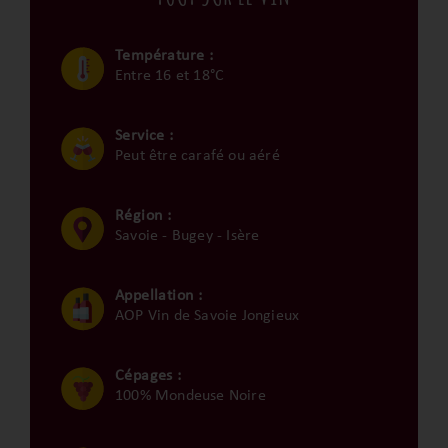
Température :
Entre 16 et 18°C
Service :
Peut être carafé ou aéré
Région :
Savoie - Bugey - Isère
Appellation :
AOP Vin de Savoie Jongieux
Cépages :
100% Mondeuse Noire