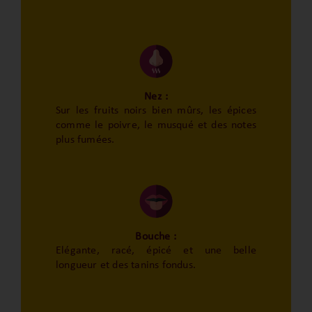
Nez :
Sur les fruits noirs bien mûrs, les épices
comme le poivre, le musqué et des notes
plus fumées.
Bouche :
Elégante, racé, épicé et une belle
longueur et des tanins fondus.