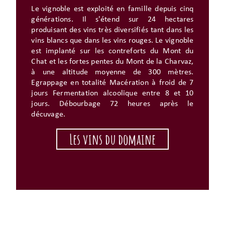
Le vignoble est exploité en famille depuis cinq
générations. Il s'étend sur 24 hectares
produisant des vins très diversifiés tant dans les
vins blancs que dans les vins rouges. Le vignoble
est implanté sur les contreforts du Mont du
Chat et les fortes pentes du Mont de la Charvaz,
à une altitude moyenne de 300 mètres.
Egrappage en totalité Macération à froid de 7
jours Fermentation alcoolique entre 8 et 10
jours. Débourbage 72 heures après le
décuvage.
Les vins du domaine