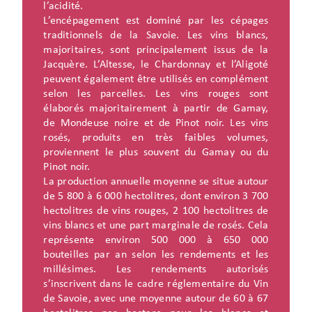
l’acidité.
L’encépagement est dominé par les cépages
traditionnels de la Savoie. Les vins blancs,
majoritaires, sont principalement issus de la
Jacquère. L’Altesse, le Chardonnay et l’Aligoté
peuvent également être utilisés en complément
selon les parcelles. Les vins rouges sont
élaborés majoritairement à partir de Gamay,
de Mondeuse noire et de Pinot noir. Les vins
rosés, produits en très faibles volumes,
proviennent le plus souvent du Gamay ou du
Pinot noir.
La production annuelle moyenne se situe autour
de 5 800 à 6 000 hectolitres, dont environ 3 700
hectolitres de vins rouges, 2 100 hectolitres de
vins blancs et une part marginale de rosés. Cela
représente environ 500 000 à 650 000
bouteilles par an selon les rendements et les
millésimes. Les rendements autorisés
s’inscrivent dans le cadre réglementaire du Vin
de Savoie, avec une moyenne autour de 60 à 67