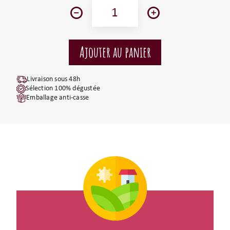
Livraison sous 48h
Sélection 100% dégustée
Emballage anti-casse