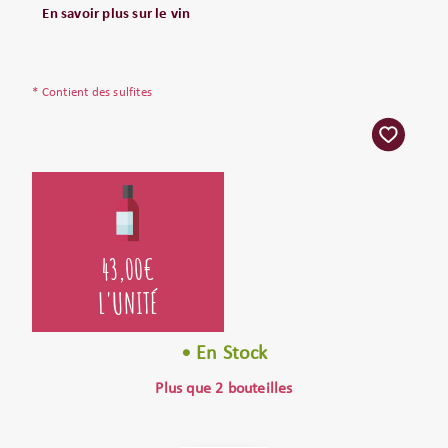
En savoir plus sur le vin
* Contient des sulfites
43,00
€
L'UNITÉ
• En Stock
Plus que 2 bouteilles