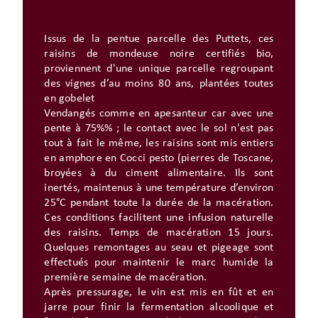
Issus de la pentue parcelle des Puttets, ces
raisins de mondeuse noire certifiés bio,
proviennent d'une unique parcelle regroupant
des vignes d’au moins 80 ans, plantées toutes
en gobelet
Vendangés comme en apesanteur car avec une
pente à 75%% ; le contact avec le sol n'est pas
tout à fait le même, les raisins sont mis entiers
en amphore en Cocci pesto (pierres de Toscane,
broyées à du ciment alimentaire. Ils sont
inertés, maintenus à une température d’environ
25°C pendant toute la durée de la macération.
Ces conditions facilitent une infusion naturelle
des raisins. Temps de macération 15 jours.
Quelques remontages au seau et pigeage sont
effectués pour maintenir le marc humide la
première semaine de macération.
Après pressurage, le vin est mis en fût et en
jarre pour finir la fermentation alcoolique et