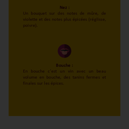
Nez :
Un bouquet sur des notes de mûre, de
violette et des notes plus épicées (réglisse,
poivre).
Bouche :
En bouche c'est un vin avec un beau
volume en bouche, des tanins fermes et
finales sur les épices.