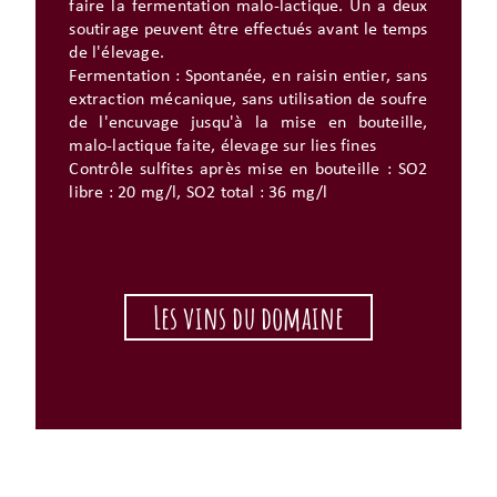
faire la fermentation malo-lactique. Un a deux
soutirage peuvent être effectués avant le temps
de l'élevage.
Fermentation : Spontanée, en raisin entier, sans
extraction mécanique, sans utilisation de soufre
de l'encuvage jusqu'à la mise en bouteille,
malo-lactique faite, élevage sur lies fines
Contrôle sulfites après mise en bouteille : SO2
libre : 20 mg/l, SO2 total : 36 mg/l
Les vins du domaine