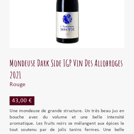
Mondeuse Dark Side IGP Vin Des Allobroges
2021
Rouge
43,00 €
Une mondeuse de grande structure. Un très beau jus en
bouche avec du volume et une belle intensité
aromatique. Les fruits noirs se mélangent aux épices le
tout soutenu par de jolis tanins fermes. Une belle