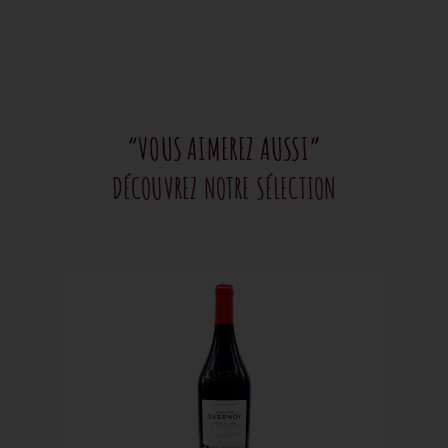
“VOUS AIMEREZ AUSSI”
DÉCOUVREZ NOTRE SÉLECTION