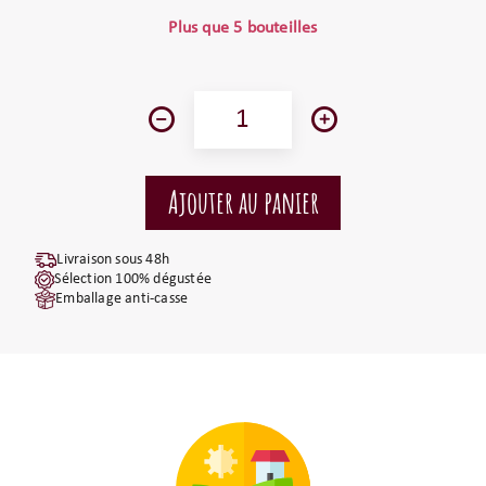
Plus que 5 bouteilles
Livraison sous 48h
Sélection 100% dégustée
Emballage anti-casse