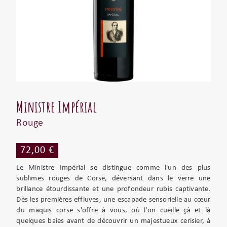
Ministre Impérial
Rouge
72,00 €
Le Ministre Impérial se distingue comme l'un des plus
sublimes rouges de Corse, déversant dans le verre une
brillance étourdissante et une profondeur rubis captivante.
Dès les premières effluves, une escapade sensorielle au cœur
du maquis corse s'offre à vous, où l'on cueille çà et là
quelques baies avant de découvrir un majestueux cerisier, à