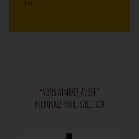
fins.
“VOUS AIMEREZ AUSSI”
DÉCOUVREZ NOTRE SÉLECTION