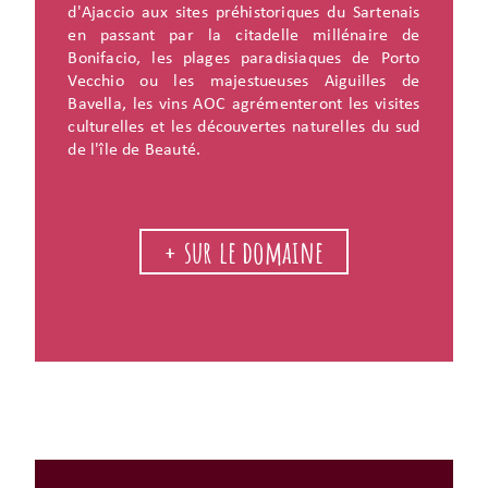
d'Ajaccio aux sites préhistoriques du Sartenais
en passant par la citadelle millénaire de
Bonifacio, les plages paradisiaques de Porto
Vecchio ou les majestueuses Aiguilles de
Bavella, les vins AOC agrémenteront les visites
culturelles et les découvertes naturelles du sud
de l'île de Beauté.
+ sur le domaine