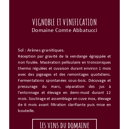
VIGNOBLE ET VINIFICATION
Domaine Comte Abbatucci
Sol : Arènes granitiques.
Réception par gravité de la vendange égrappée et
non foulée. Macération pelliculaire en tronconiques
thermo régulées et cuvaison durant environ 1 mois
avec des pigeages et des remontages quotidiens.
Fermentations spontanées sous-bois. Décuvage et
pressurage du marc, séparation des jus à
l’entonnage et élevage en demi-muid durant 12
mois. Soutirage et assemblage en cuve inox, élevage
de 6 mois avant filtration clarifiante puis mise en
bouteille.
Les vins du domaine