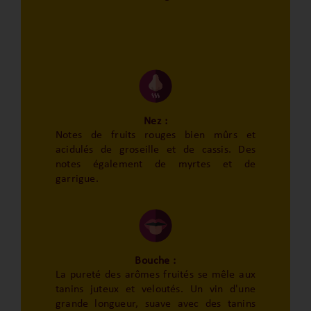
Nez :
Notes de fruits rouges bien mûrs et
acidulés de groseille et de cassis. Des
notes également de myrtes et de
garrigue.
Bouche :
La pureté des arômes fruités se mêle aux
tanins juteux et veloutés. Un vin d'une
grande longueur, suave avec des tanins