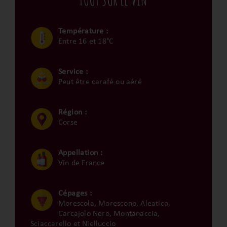
Température :
Entre 16 et 18°C
Service :
Peut être carafé ou aéré
Région :
Corse
Appellation :
Vin de France
Cépages :
Morescola, Morescono, Aleatico,
Carcajolo Nero, Montanaccia,
Sciaccarello et Nielluccio