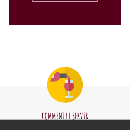
COMMENT LE SERVIR