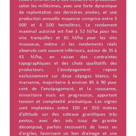
selon les millésimes, avec une forte dynamique
de replantation ces dernières années, et une
production annuelle moyenne comprise entre 3
000 et 4 500 hectolitres. Le rendement
maximal autorisé est fixé à 52 hl/ha pour les
vins tranquilles et 65 hl/ha pour les vins
mousseux, même si les rendements réels
observés sont souvent inférieurs, autour de 35 à
45 hl/ha, en raison des contraintes
topographiques et des choix qualitatifs des
producteurs. L’encépagement repose
exclusivement sur deux cépages blancs, la
marsanne, majoritaire à environ 85 à 90 pour
cent de l’encépagement, et la roussanne,
minoritaire mais en progression, apportant
tension et complexité aromatique. Les vignes
sont implantées entre 100 et 350 mètres
d’altitude sur des coteaux granitiques très
pentus, avec des sols issus de granite
décomposé, parfois recouverts de loess ou
d’argiles, favorisant un bon drainage et une