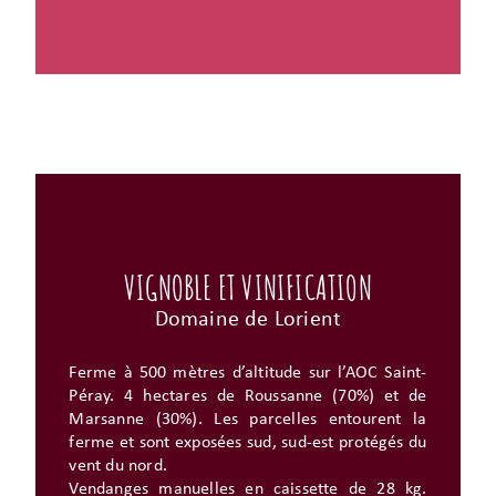
VIGNOBLE ET VINIFICATION
Domaine de Lorient
Ferme à 500 mètres d’altitude sur l’AOC Saint-
Péray. 4 hectares de Roussanne (70%) et de
Marsanne (30%). Les parcelles entourent la
ferme et sont exposées sud, sud-est protégés du
vent du nord.
Vendanges manuelles en caissette de 28 kg.