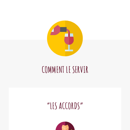
COMMENT LE SERVIR
“LES ACCORDS”