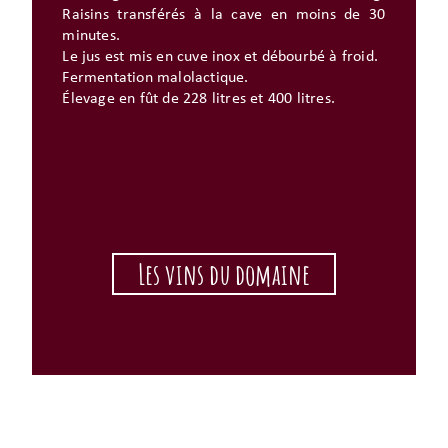
Raisins transférés à la cave en moins de 30
minutes.
Le jus est mis en cuve inox et débourbé à froid.
Fermentation malolactique.
Élevage en fût de 228 litres et 400 litres.
Les vins du domaine