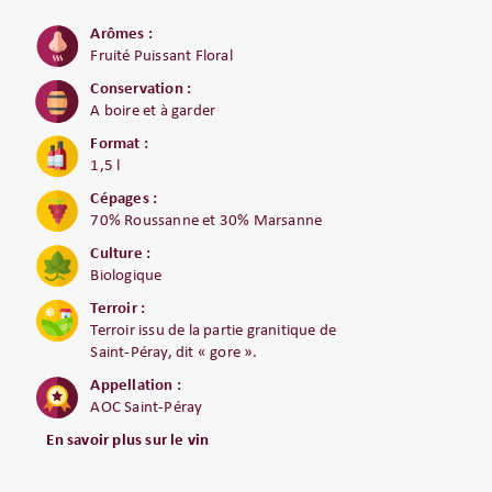
Arômes :
Fruité Puissant Floral
Conservation :
A boire et à garder
Format :
1,5 l
Cépages :
70% Roussanne et 30% Marsanne
Culture :
Biologique
Terroir :
Terroir issu de la partie granitique de
Saint-Péray, dit « gore ».
Appellation :
AOC Saint-Péray
En savoir plus sur le vin