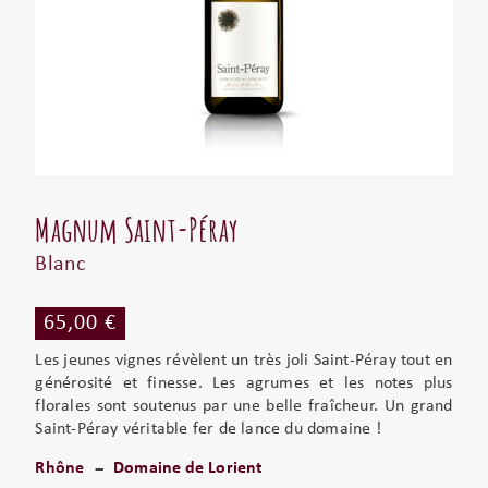
Magnum Saint-Péray
Blanc
65,00 €
Les jeunes vignes révèlent un très joli Saint-Péray tout en
générosité et finesse. Les agrumes et les notes plus
florales sont soutenus par une belle fraîcheur. Un grand
Saint-Péray véritable fer de lance du domaine !
Rhône
Domaine de Lorient