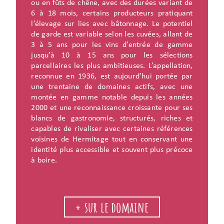
ou en fûts de chêne, avec des durées variant de
6 à 18 mois, certains producteurs pratiquant
l’élevage sur lies avec bâtonnage. Le potentiel
de garde est variable selon les cuvées, allant de
3 à 5 ans pour les vins d’entrée de gamme
jusqu’à 10 à 15 ans pour les sélections
parcellaires les plus ambitieuses. L’appellation,
reconnue en 1936, est aujourd’hui portée par
une trentaine de domaines actifs, avec une
montée en gamme notable depuis les années
2000 et une reconnaissance croissante pour ses
blancs de gastronomie, structurés, riches et
capables de rivaliser avec certaines références
voisines de Hermitage tout en conservant une
identité plus accessible et souvent plus précoce
à boire.
+ sur le domaine