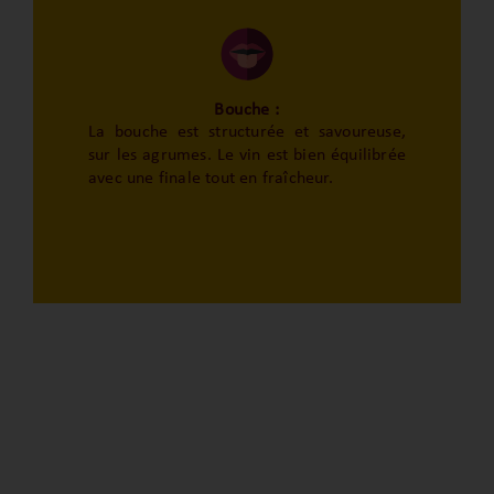
Bouche :
La bouche est structurée et savoureuse,
sur les agrumes. Le vin est bien équilibrée
avec une finale tout en fraîcheur.