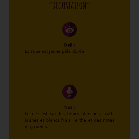
“DEGUSTATION”
Oeil :
La robe est jaune pâle dorée.
Nez :
Le nez est sur les fleurs blanches, fruits
jaunes et blancs frais, le thé et des notes
d'agrumes.