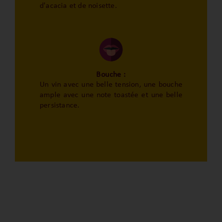
d'acacia et de noisette.
Bouche :
Un vin avec une belle tension, une bouche
ample avec une note toastée et une belle
persistance.