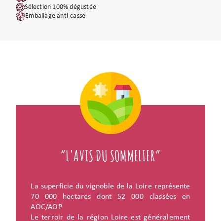
Sélection 100% dégustée
Emballage anti-casse
“L'AVIS DU SOMMELIER”
La superficie du vignoble de la Loire représente
70 000 hectares dont 52 000 classées en
AOC/AOP
Le terroir de la région Loire est généralement