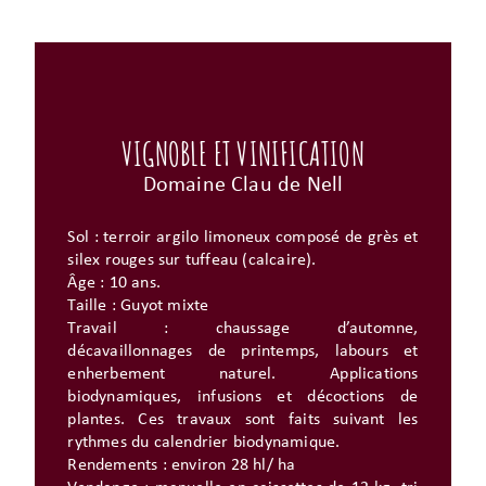
VIGNOBLE ET VINIFICATION
Domaine Clau de Nell
Sol : terroir argilo limoneux composé de grès et
silex rouges sur tuffeau (calcaire).
Âge : 10 ans.
Taille : Guyot mixte
Travail : chaussage d’automne,
décavaillonnages de printemps, labours et
enherbement naturel. Applications
biodynamiques, infusions et décoctions de
plantes. Ces travaux sont faits suivant les
rythmes du calendrier biodynamique.
Rendements : environ 28 hl/ ha