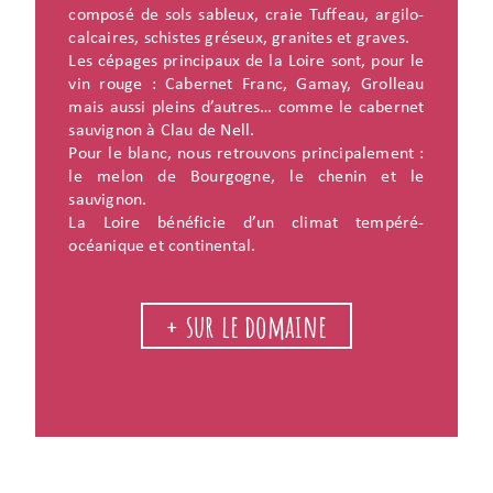
composé de sols sableux, craie Tuffeau, argilo-
calcaires, schistes gréseux, granites et graves.
Les cépages principaux de la Loire sont, pour le
vin rouge : Cabernet Franc, Gamay, Grolleau
mais aussi pleins d’autres… comme le cabernet
sauvignon à Clau de Nell.
Pour le blanc, nous retrouvons principalement :
le melon de Bourgogne, le chenin et le
sauvignon.
La Loire bénéficie d’un climat tempéré-
océanique et continental.
+ sur le domaine