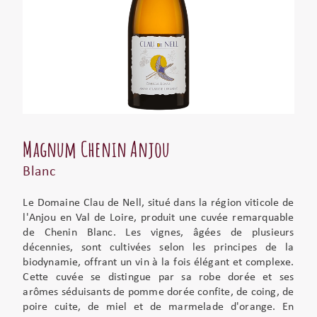
Magnum Chenin Anjou
Blanc
Le Domaine Clau de Nell, situé dans la région viticole de
l'Anjou en Val de Loire, produit une cuvée remarquable
de Chenin Blanc. Les vignes, âgées de plusieurs
décennies, sont cultivées selon les principes de la
biodynamie, offrant un vin à la fois élégant et complexe.
Cette cuvée se distingue par sa robe dorée et ses
arômes séduisants de pomme dorée confite, de coing, de
poire cuite, de miel et de marmelade d'orange. En