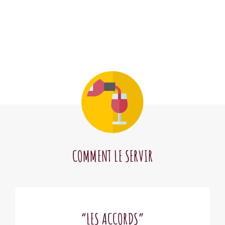
COMMENT LE SERVIR
“LES ACCORDS”