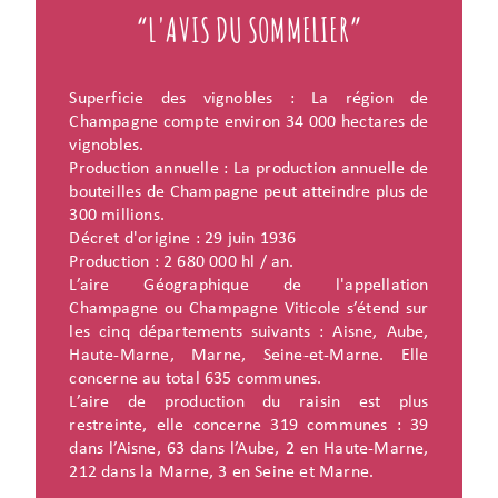
“L'AVIS DU SOMMELIER”
Superficie des vignobles : La région de
Champagne compte environ 34 000 hectares de
vignobles.
Production annuelle : La production annuelle de
bouteilles de Champagne peut atteindre plus de
300 millions.
Décret d'origine : 29 juin 1936
Production : 2 680 000 hl / an.
L’aire Géographique de l'appellation
Champagne ou Champagne Viticole s’étend sur
les cinq départements suivants : Aisne, Aube,
Haute-Marne, Marne, Seine-et-Marne. Elle
concerne au total 635 communes.
L’aire de production du raisin est plus
restreinte, elle concerne 319 communes : 39
dans l’Aisne, 63 dans l’Aube, 2 en Haute-Marne,
212 dans la Marne, 3 en Seine et Marne.