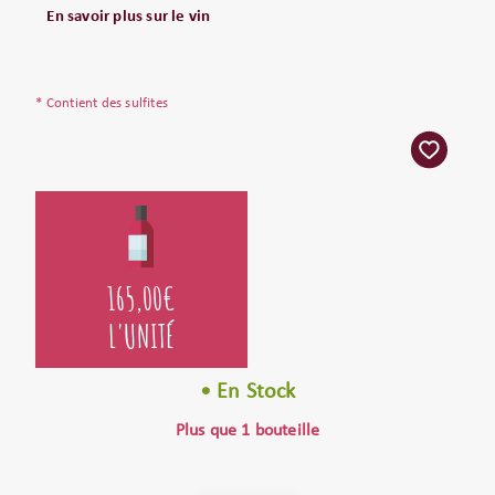
En savoir plus sur le vin
* Contient des sulfites
165,00
€
L'UNITÉ
• En Stock
Plus que 1 bouteille