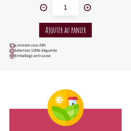
Livraison sous 48h
Sélection 100% dégustée
Emballage anti-casse