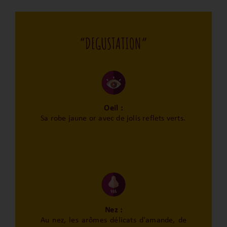
“DEGUSTATION”
Oeil :
Sa robe jaune or avec de jolis reflets verts.
Nez :
Au nez, les arômes délicats d'amande, de