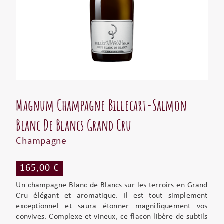
Magnum Champagne Billecart-Salmon
Blanc De Blancs Grand Cru
Champagne
165,00 €
Un champagne Blanc de Blancs sur les terroirs en Grand
Cru élégant et aromatique. Il est tout simplement
exceptionnel et saura étonner magnifiquement vos
convives. Complexe et vineux, ce flacon libère de subtils