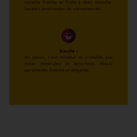
noisette fraîche et fruits à chair blanche.
Saveurs dominantes de viennoiseries.
Bouche :
Au palais, c'est minéral et cristallin aux
notes minérales et briochées. Finale
persistante, fraîche et élégante.