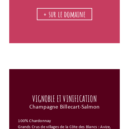
+ sur le domaine
VIGNOBLE ET VINIFICATION
Champagne Billecart-Salmon
100% Chardonnay
Grands Crus de villages de la Côte des Blancs : Avize,