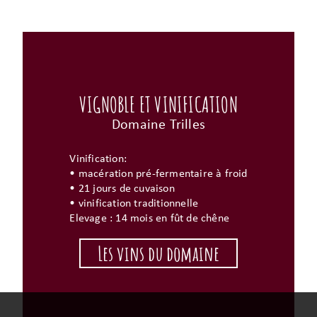
VIGNOBLE ET VINIFICATION
Domaine Trilles
Vinification:
• macération pré-fermentaire à froid
• 21 jours de cuvaison
• vinification traditionnelle
Elevage :
14 mois en fût de chêne
Les vins du domaine