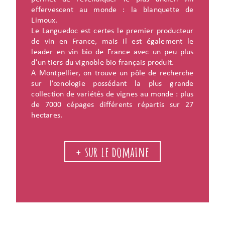
effervescent au monde : la blanquette de
Limoux.
Le Languedoc est certes le premier producteur
de vin en France, mais il est également le
leader en vin bio de France avec un peu plus
d’un tiers du vignoble bio français produit.
A Montpellier, on trouve un pôle de recherche
sur l’œnologie possédant la plus grande
collection de variétés de vignes au monde : plus
de 7000 cépages différents répartis sur 27
hectares.
+ sur le domaine