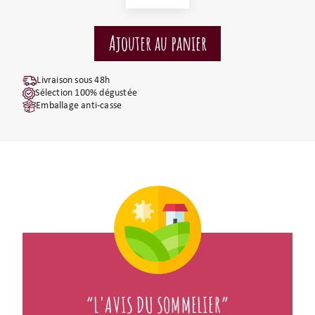
Livraison sous 48h
Sélection 100% dégustée
Emballage anti-casse
“L'AVIS DU SOMMELIER”