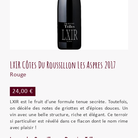
LXIR Côtes Du Roussillon Les Aspres 2017
Rouge
24,00 €
LXIR est le fruit d’une formule tenue secrète. Toutefois,
on décèle des notes de griottes et d’épices douces. Un
vin avec une belle structure, riche et élégant. Ce terroir
si particulier est révélé dans ce flacon dont le nom rime
avec plaisir !