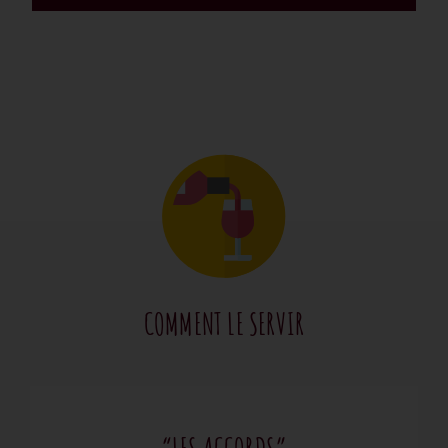
COMMENT LE SERVIR