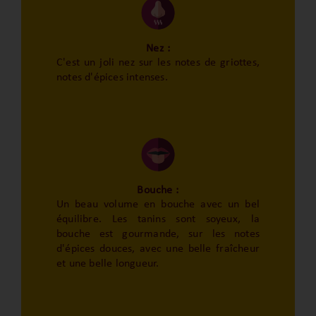
Nez :
C'est un joli nez sur les notes de griottes,
notes d'épices intenses.
Bouche :
Un beau volume en bouche avec un bel
équilibre. Les tanins sont soyeux, la
bouche est gourmande, sur les notes
d'épices douces, avec une belle fraîcheur
et une belle longueur.