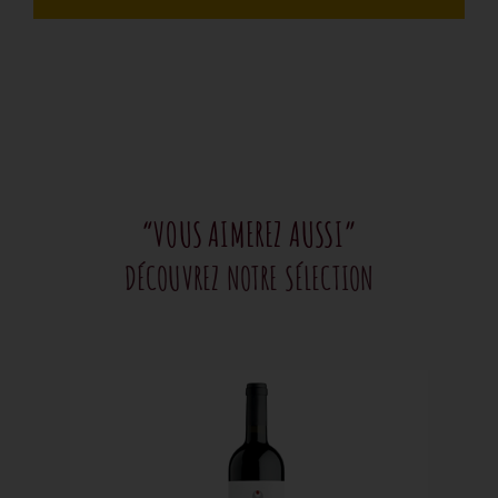
“VOUS AIMEREZ AUSSI”
DÉCOUVREZ NOTRE SÉLECTION