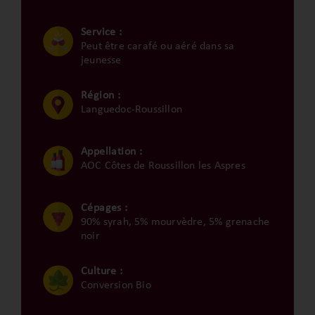
Service :
Peut être carafé ou aéré dans sa
jeunesse
Région :
Languedoc-Roussillon
Appellation :
AOC Côtes de Roussillon les Aspres
Cépages :
90% syrah, 5% mourvèdre, 5% grenache
noir
Culture :
Conversion Bio