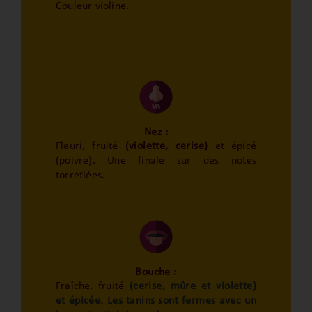
Couleur violine.
Nez :
Fleuri, fruité
(violette, cerise)
et épicé
(poivre). Une finale sur des notes
torréfiées.
Bouche :
Fraîche, fruité
(cerise, mûre et violette)
et épicée. Les tanins sont fermes avec un