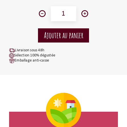
Livraison sous 48h
Sélection 100% dégustée
Emballage anti-casse