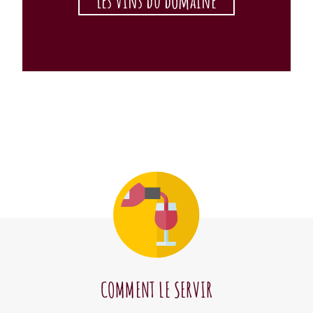
Les vins du domaine
COMMENT LE SERVIR