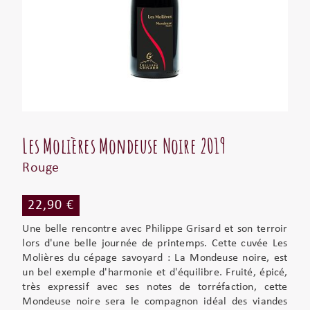
Les Molières Mondeuse Noire 2019
Rouge
22,90 €
Une belle rencontre avec Philippe Grisard et son terroir
lors d'une belle journée de printemps. Cette cuvée Les
Molières du cépage savoyard : La Mondeuse noire, est
un bel exemple d'harmonie et d'équilibre. Fruité, épicé,
très expressif avec ses notes de torréfaction, cette
Mondeuse noire sera le compagnon idéal des viandes