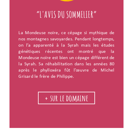
“L'AVIS DU SOMMELIER”
La Mondeuse noire, ce cépage si mythique de
nos montagnes savoyardes. Pendant longtemps,
on l’a apparenté à la Syrah mais les études
génétiques récentes ont montré que la
Mondeuse noire est bien un cépage différent de
la Syrah. Sa réhabilitation dans les années 80
après le phylloxéra fût l’œuvre de Michel
Grisard le frère de Philippe.
+ sur le domaine