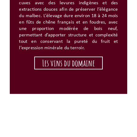
cuves avec des levures indigènes et des
extractions douces afin de préserver l’élégance
du malbec. L’élevage dure environ 18 à 24 mois
en fûts de chêne français et en foudres, avec
une proportion modérée de bois neuf,
permettant d’apporter structure et complexité
tout en conservant la pureté du fruit et
l’expression minérale du terroir.
Les vins du domaine