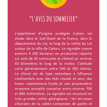
“L'AVIS DU SOMMELIER”
L’appellation d’origine protégée Cahors est
située dans le Sud-Ouest de la France, dans le
département du Lot, le long de la vallée du Lot
autour de la ville de Cahors. Le vignoble couvre
environ 4 200 hectares en production répartis
sur près de 45 communes et s’étend sur environ
60 kilomètres le long de la rivière. L’altitude
varie généralement entre 100 et 300 mètres.
Le climat est de type océanique à influence
continentale avec des étés chauds et secs, des
hivers relativement froids et une pluviométrie
moyenne annuelle comprise entre environ 700
et 800 millimètres. Le vignoble est structuré en
trois grandes unités géologiques : les terrasses
alluviales de la vallée composées de galets et