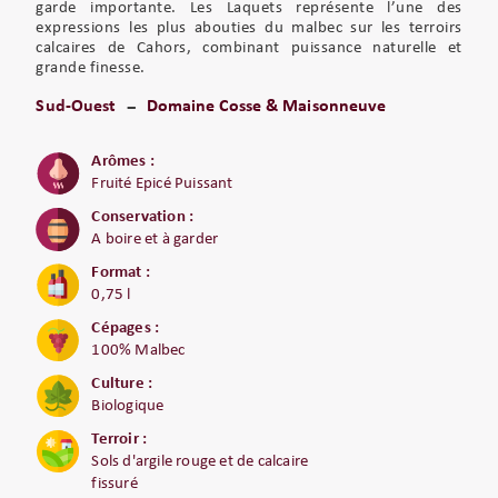
garde importante. Les Laquets représente l’une des
expressions les plus abouties du malbec sur les terroirs
calcaires de Cahors, combinant puissance naturelle et
grande finesse.
Sud-Ouest
Domaine Cosse & Maisonneuve
Arômes :
Fruité Epicé Puissant
Conservation :
A boire et à garder
Format :
0,75 l
Cépages :
100% Malbec
Culture :
Biologique
Terroir :
Sols d'argile rouge et de calcaire
fissuré