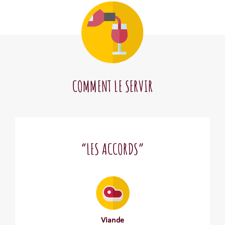
COMMENT LE SERVIR
“LES ACCORDS”
Viande