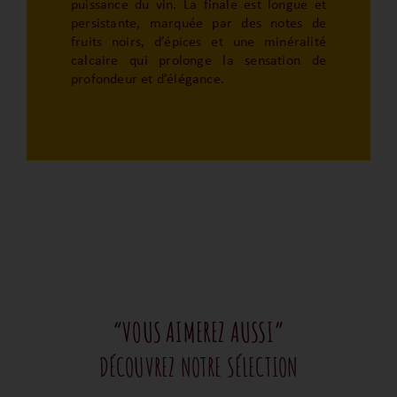
puissance du vin. La finale est longue et
persistante, marquée par des notes de
fruits noirs, d’épices et une minéralité
calcaire qui prolonge la sensation de
profondeur et d’élégance.
“VOUS AIMEREZ AUSSI”
DÉCOUVREZ NOTRE SÉLECTION