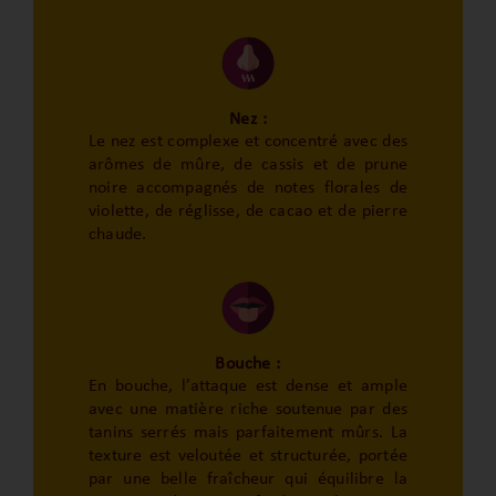
Nez :
Le nez est complexe et concentré avec des
arômes de mûre, de cassis et de prune
noire accompagnés de notes florales de
violette, de réglisse, de cacao et de pierre
chaude.
Bouche :
En bouche, l’attaque est dense et ample
avec une matière riche soutenue par des
tanins serrés mais parfaitement mûrs. La
texture est veloutée et structurée, portée
par une belle fraîcheur qui équilibre la