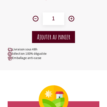
Livraison sous 48h
Sélection 100% dégustée
Emballage anti-casse