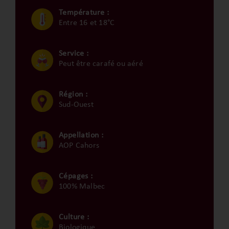
Température :
Entre 16 et 18°C
Service :
Peut être carafé ou aéré
Région :
Sud-Ouest
Appellation :
AOP Cahors
Cépages :
100% Malbec
Culture :
Biologique