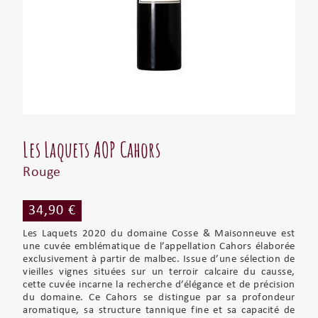
Les Laquets AOP Cahors
Rouge
34,90 €
Les Laquets 2020 du domaine Cosse & Maisonneuve est
une cuvée emblématique de l’appellation Cahors élaborée
exclusivement à partir de malbec. Issue d’une sélection de
vieilles vignes situées sur un terroir calcaire du causse,
cette cuvée incarne la recherche d’élégance et de précision
du domaine. Ce Cahors se distingue par sa profondeur
aromatique, sa structure tannique fine et sa capacité de