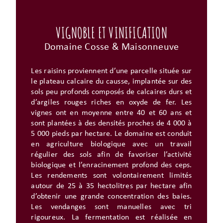
VIGNOBLE ET VINIFICATION
Domaine Cosse & Maisonneuve
Les raisins proviennent d’une parcelle située sur
le plateau calcaire du causse, implantée sur des
sols peu profonds composés de calcaires durs et
d’argiles rouges riches en oxyde de fer. Les
vignes ont en moyenne entre 40 et 60 ans et
sont plantées à des densités proches de 4 000 à
5 000 pieds par hectare. Le domaine est conduit
en agriculture biologique avec un travail
régulier des sols afin de favoriser l’activité
biologique et l’enracinement profond des ceps.
Les rendements sont volontairement limités
autour de 25 à 35 hectolitres par hectare afin
d’obtenir une grande concentration des baies.
Les vendanges sont manuelles avec tri
rigoureux. La fermentation est réalisée en