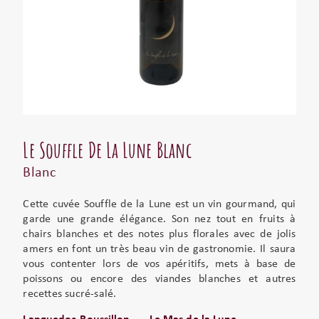
Le Souffle De La Lune Blanc
Blanc
Cette cuvée Souffle de la Lune est un vin gourmand, qui
garde une grande élégance. Son nez tout en fruits à
chairs blanches et des notes plus florales avec de jolis
amers en font un très beau vin de gastronomie. Il saura
vous contenter lors de vos apéritifs, mets à base de
poissons ou encore des viandes blanches et autres
recettes sucré-salé.