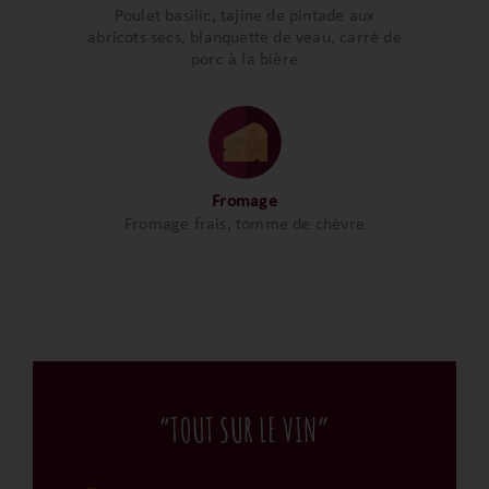
Poulet basilic, tajine de pintade aux
abricots secs, blanquette de veau, carré de
porc à la bière
Fromage
Fromage frais, tomme de chèvre
“TOUT SUR LE VIN”