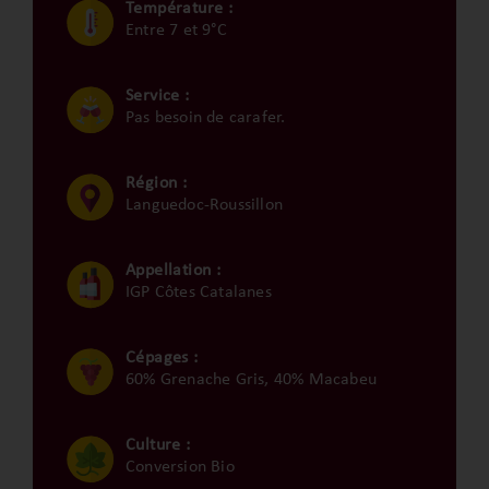
Température :
Entre 7 et 9°C
Service :
Pas besoin de carafer.
Région :
Languedoc-Roussillon
Appellation :
IGP Côtes Catalanes
Cépages :
60% Grenache Gris, 40% Macabeu
Culture :
Conversion Bio