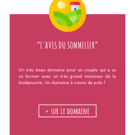
“L'AVIS DU SOMMELIER”
Un très beau domaine pour un couple qui a su
se former avec un très grand monsieur de la
biodynamie. Un domaine à suivre de près !
+ sur le domaine