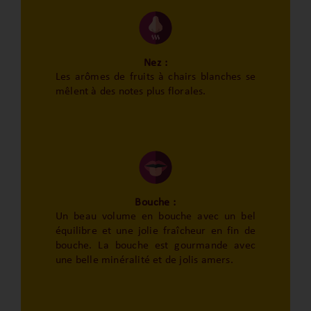
Nez :
Les arômes de fruits à chairs blanches se
mêlent à des notes plus florales.
Bouche :
Un beau volume en bouche avec un bel
équilibre et une jolie fraîcheur en fin de
bouche. La bouche est gourmande avec
une belle minéralité et de jolis amers.