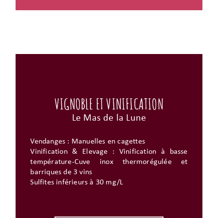
VIGNOBLE ET VINIFICATION
Le Mas de la Lune
Vendanges : Manuelles en cagettes
Vinification & Elevage : Vinification à basse
température-Cuve inox thermorégulée et
barriques de 3 vins
Sulfites inférieurs à 30 mg/L