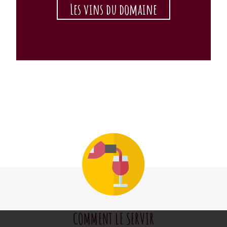
Les vins du domaine
COMMENT LE SERVIR