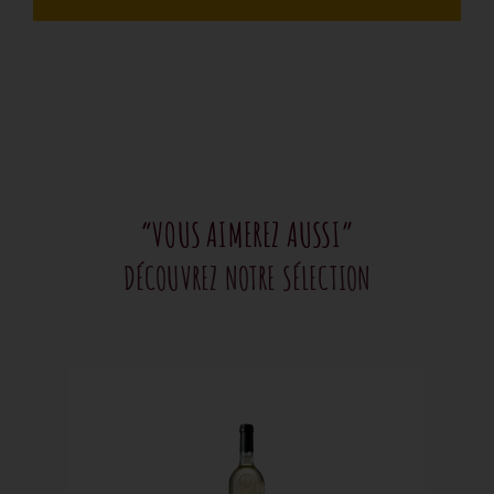
“VOUS AIMEREZ AUSSI”
DÉCOUVREZ NOTRE SÉLECTION