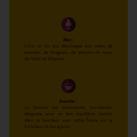
Nez :
C’est un vin qui développe des notes de
pomelo, de brugnon, de pétales de rose,
de litchi et d'épices.
Bouche :
La bouche est envoutante, enrobante,
élégante avec un bon équilibre. Jamais
dans la lourdeur avec cette finale sur la
fraîcheur et les épices.