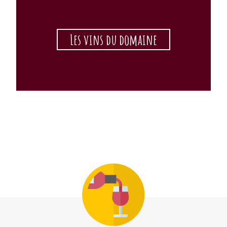
Les vins du domaine