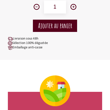
Livraison sous 48h
Sélection 100% dégustée
Emballage anti-casse