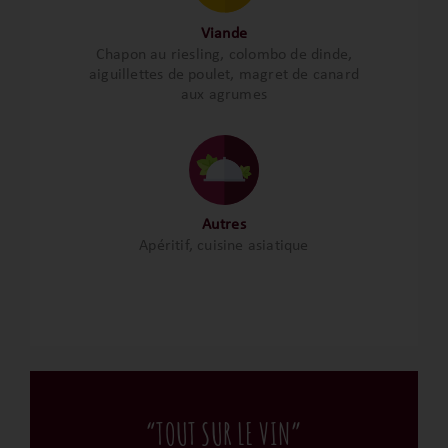
Viande
Chapon au riesling, colombo de dinde,
aiguillettes de poulet, magret de canard
aux agrumes
Autres
Apéritif, cuisine asiatique
“TOUT SUR LE VIN”