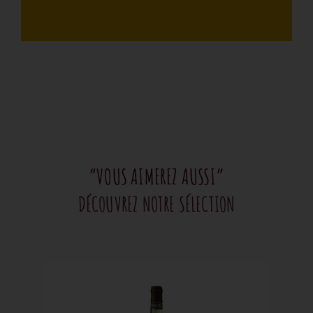
“VOUS AIMEREZ AUSSI”
DÉCOUVREZ NOTRE SÉLECTION