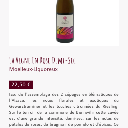
La Vigne En Rose Demi-Sec
Moelleux-Liquoreux
22,50 €
Issu de l'assemblage des 2 cépages emblématiques de
l'Alsace, les notes florales et exotiques du
Gewurztraminer et les touches citronnées du Riesling.
Sur le terroir de la commune de Bennwihr cette cuvée
est d’une grande intensité, demi-sec, sur les notes de
pétales de roses, de brugnon, de pomelo et d'épices. Ce