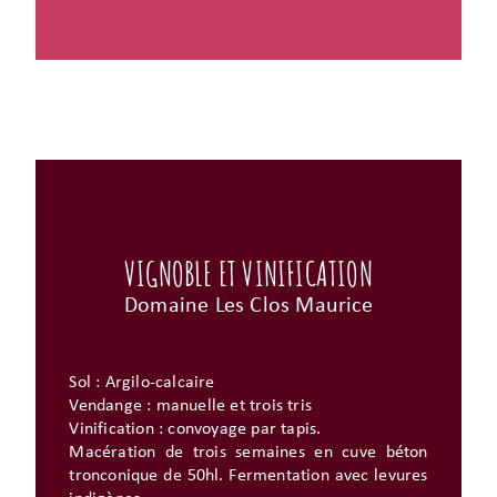
VIGNOBLE ET VINIFICATION
Domaine Les Clos Maurice
Sol : Argilo-calcaire
Vendange : manuelle et trois tris
Vinification : convoyage par tapis.
Macération de trois semaines en cuve béton
tronconique de 50hl. Fermentation avec levures