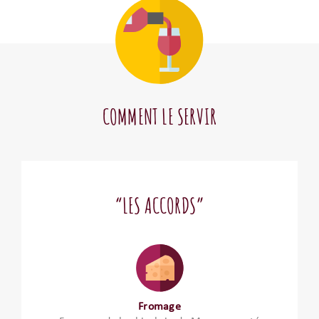
COMMENT LE SERVIR
“LES ACCORDS”
Fromage