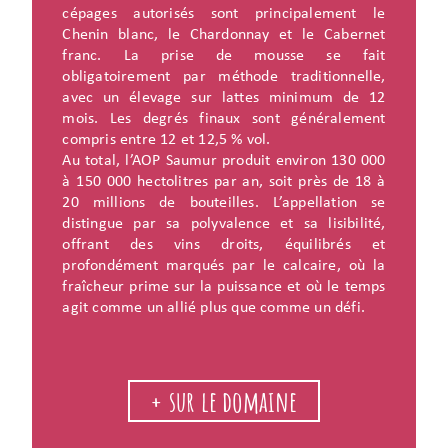
cépages autorisés sont principalement le
Chenin blanc, le Chardonnay et le Cabernet
franc. La prise de mousse se fait
obligatoirement par méthode traditionnelle,
avec un élevage sur lattes minimum de 12
mois. Les degrés finaux sont généralement
compris entre 12 et 12,5 % vol.
Au total, l’AOP Saumur produit environ 130 000
à 150 000 hectolitres par an, soit près de 18 à
20 millions de bouteilles. L’appellation se
distingue par sa polyvalence et sa lisibilité,
offrant des vins droits, équilibrés et
profondément marqués par le calcaire, où la
fraîcheur prime sur la puissance et où le temps
agit comme un allié plus que comme un défi.
+ sur le domaine