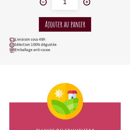
Livraison sous 48h
Sélection 100% dégustée
Emballage anti-casse