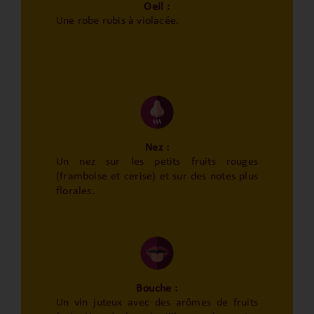
Oeil :
Une robe rubis à violacée.
Nez :
Un nez sur les petits fruits rouges
(framboise et cerise) et sur des notes plus
florales.
Bouche :
Un vin juteux avec des arômes de fruits