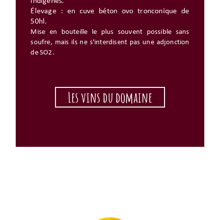
indigènes.
Élevage : en cuve béton ovo tronconique de
50hl.
Mise en bouteille le plus souvent possible sans
soufre, mais ils
ne s'interdisent pas une adjonction
de SO2.
Les vins du domaine