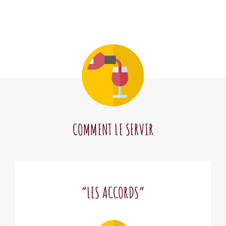
COMMENT LE SERVIR
“LES ACCORDS”