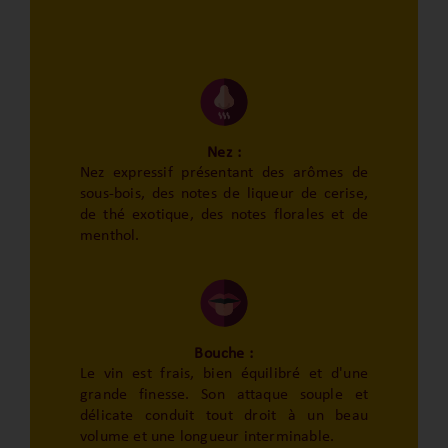
Nez :
Nez expressif présentant des arômes de
sous-bois, des notes de liqueur de cerise,
de thé exotique, des notes florales et de
menthol.
Bouche :
Le vin est frais, bien équilibré et d'une
grande finesse. Son attaque souple et
délicate conduit tout droit à un beau
volume et une longueur interminable.