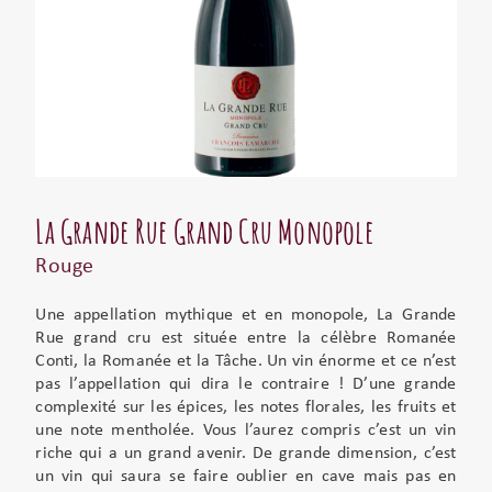
La Grande Rue Grand Cru Monopole
Rouge
Une appellation mythique et en monopole, La Grande
Rue grand cru est située entre la célèbre Romanée
Conti, la Romanée et la Tâche. Un vin énorme et ce n’est
pas l’appellation qui dira le contraire ! D’une grande
complexité sur les épices, les notes florales, les fruits et
une note mentholée. Vous l’aurez compris c’est un vin
riche qui a un grand avenir. De grande dimension, c’est
un vin qui saura se faire oublier en cave mais pas en