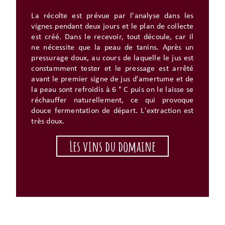
La récolte est prévue par l'analyse dans les
vignes pendant deux jours et le plan de collecte
est créé. Dans le recevoir, tout découle, car il
ne nécessite que la peau de tanins. Après un
pressurage doux, au cours de laquelle le jus est
constamment tester et le pressage est arrêté
avant le premier signe de jus d'amertume et de
la peau sont refroidis à 6 ° C puis on le laisse se
réchauffer naturellement, ce qui provoque
douce fermentation de départ. L'extraction est
très doux.
Les vins du domaine