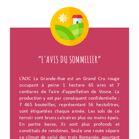
“L'AVIS DU SOMMELIER”
L’AOC La Grande-Rue est un Grand Cru rouge
occupant à peine 1 hectare 65 ares et 7
centiares de l’aire d’appellation de Vosne. La
production y est par conséquent confidentielle :
7 465 bouteilles, représentant 56 hectolitres,
sont étiquetées chaque année. Les sols de ce
terroir sont bruns calcaires plus ou moins épais.
En partie basse, ils sont plus profonds et
constitués de rendzines. Seule une route sépare
ce climat de celui des trois Romanée, pourtant