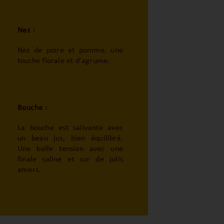
Nez :
Nez de poire et pomme, une
touche florale et d'agrume.
Bouche :
La bouche est salivante avec
un beau jus, bien équilibré.
Une belle tension avec une
finale saline et sur de jolis
amers.