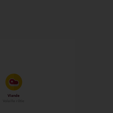
Viande
Volaille rôtie