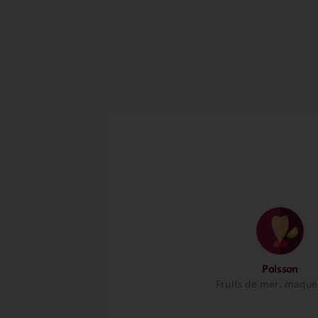
Poisson
Fruits de mer, maqu