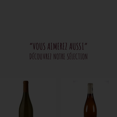
“VOUS AIMEREZ AUSSI”
DÉCOUVREZ NOTRE SÉLECTION