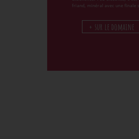
friand, minéral avec une finale s
+ sur le domaine